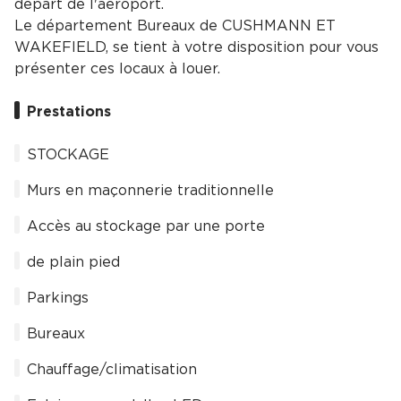
départ de l'aéroport.
Le département Bureaux de CUSHMANN ET
WAKEFIELD, se tient à votre disposition pour vous
présenter ces locaux à louer.
Prestations
STOCKAGE
Murs en maçonnerie traditionnelle
Accès au stockage par une porte
de plain pied
Parkings
Bureaux
Chauffage/climatisation