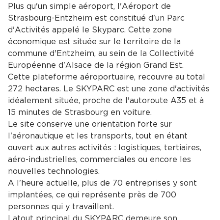
Plus qu'un simple aéroport, l'Aéroport de
Strasbourg-Entzheim est constitué d'un Parc
d'Activités appelé le Skyparc. Cette zone
économique est située sur le territoire de la
commune d'Entzheim, au sein de la Collectivité
Européenne d'Alsace de la région Grand Est.
Cette plateforme aéroportuaire, recouvre au total
272 hectares. Le SKYPARC est une zone d'activités
idéalement située, proche de l'autoroute A35 et à
15 minutes de Strasbourg en voiture.
Le site conserve une orientation forte sur
l'aéronautique et les transports, tout en étant
ouvert aux autres activités : logistiques, tertiaires,
aéro-industrielles, commerciales ou encore les
nouvelles technologies.
A l'heure actuelle, plus de 70 entreprises y sont
implantées, ce qui représente près de 700
personnes qui y travaillent.
Latout principal du SKYPARC demeure son