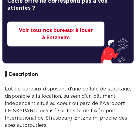
Cette offre ne correspond pas à vos
attentes ?
Voir tous nos bureaux à louer
à Entzheim
Description
Lot de bureaux disposant d'une cellule de stockage,
disponible à la location, au sein d'un bâtiment
indépendant situé au coeur du parc de l'Aéroport
LE SKYPARC localisé sur le site de l'Aéroport
International de Strasbourg-Entzheim, proche des
axes autoroutiers.