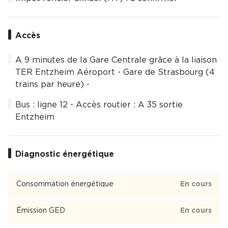
Accès
A 9 minutes de la Gare Centrale grâce à la liaison
TER Entzheim Aéroport - Gare de Strasbourg (4
trains par heure) -
Bus : ligne 12 - Accès routier : A 35 sortie
Entzheim
Diagnostic énergétique
Consommation énergétique
En cours
Émission GED
En cours