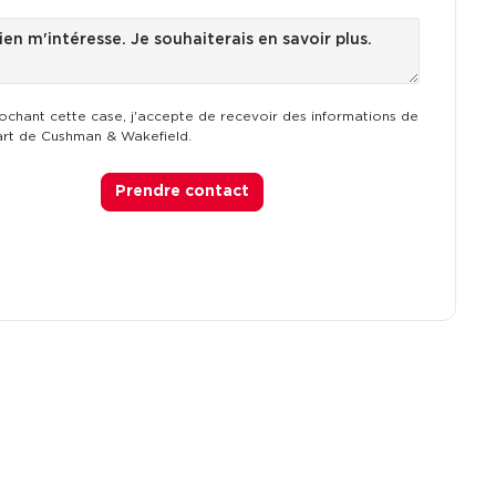
ochant cette case, j'accepte de recevoir des informations de
art de Cushman & Wakefield.
Prendre contact