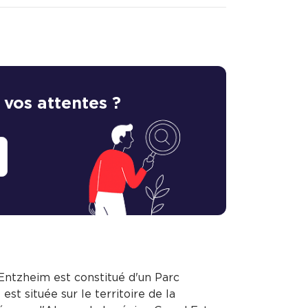
 vos attentes ?
Entzheim est constitué d'un Parc
st située sur le territoire de la