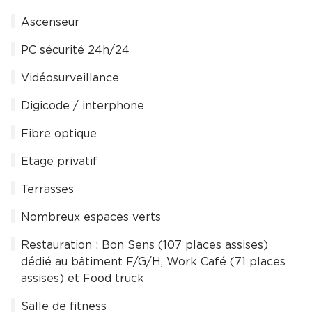
Ascenseur
PC sécurité 24h/24
Vidéosurveillance
Digicode / interphone
Fibre optique
Etage privatif
Terrasses
Nombreux espaces verts
Restauration : Bon Sens (107 places assises)
dédié au bâtiment F/G/H, Work Café (71 places
assises) et Food truck
Salle de fitness