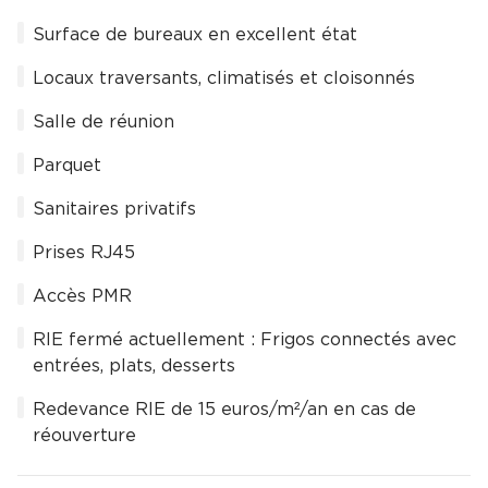
Surface de bureaux en excellent état
Locaux traversants, climatisés et cloisonnés
Salle de réunion
Parquet
Sanitaires privatifs
Prises RJ45
Accès PMR
RIE fermé actuellement : Frigos connectés avec
entrées, plats, desserts
Redevance RIE de 15 euros/m²/an en cas de
réouverture