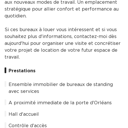
aux nouveaux modes de travail. Un emplacement
stratégique pour allier confort et performance au
quotidien.
Si ces bureaux à louer vous intéressent et si vous
souhaitez plus d'informations, contactez-moi dès
aujourd'hui pour organiser une visite et concrétiser
votre projet de location de votre futur espace de
travail.
Prestations
Ensemble immobilier de bureaux de standing
avec services
A proximité immediate de la porte d'Orléans
Hall d'accueil
Contrôle d'accès