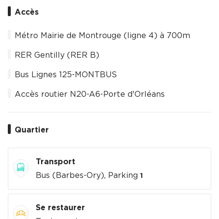
Accès
Métro Mairie de Montrouge (ligne 4) à 700m
RER Gentilly (RER B)
Bus Lignes 125-MONTBUS
Accès routier N20-A6-Porte d'Orléans
Quartier
Transport
Bus (Barbes-Ory), Parking
1
Se restaurer