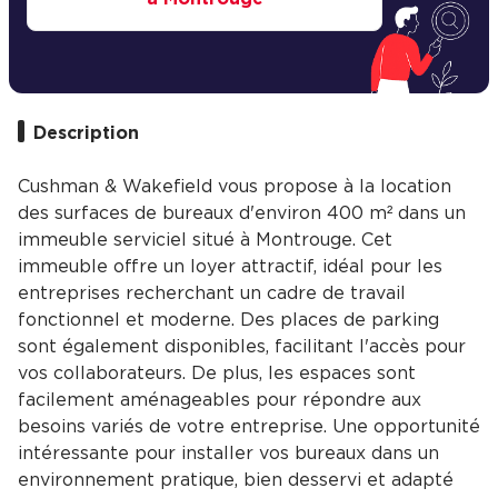
Description
Cushman & Wakefield vous propose à la location
des surfaces de bureaux d'environ 400 m² dans un
immeuble serviciel situé à Montrouge. Cet
immeuble offre un loyer attractif, idéal pour les
entreprises recherchant un cadre de travail
fonctionnel et moderne. Des places de parking
sont également disponibles, facilitant l'accès pour
vos collaborateurs. De plus, les espaces sont
facilement aménageables pour répondre aux
besoins variés de votre entreprise. Une opportunité
intéressante pour installer vos bureaux dans un
environnement pratique, bien desservi et adapté