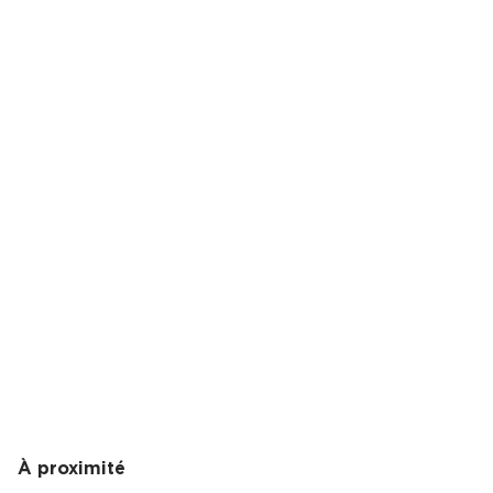
À proximité