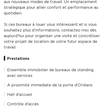
aux nouveaux modes de travail. Un emplacement
stratégique pour allier confort et performance au
quotidien.
Si ces bureaux à louer vous intéressent et si vous
souhaitez plus d'informations, contactez-moi dès
aujourd'hui pour organiser une visite et concrétiser
votre projet de location de votre futur espace de
travail.
Prestations
Ensemble immobilier de bureaux de standing
avec services
A proximité immediate de la porte d'Orléans
Hall d'accueil
Contrôle d'accès