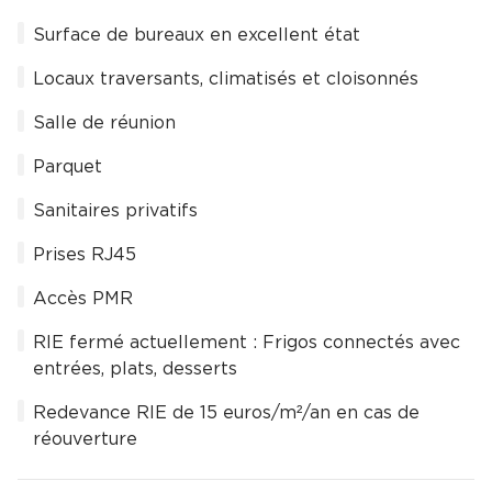
Surface de bureaux en excellent état
Locaux traversants, climatisés et cloisonnés
Salle de réunion
Parquet
Sanitaires privatifs
Prises RJ45
Accès PMR
RIE fermé actuellement : Frigos connectés avec
entrées, plats, desserts
Redevance RIE de 15 euros/m²/an en cas de
réouverture