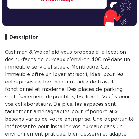
Description
Cushman & Wakefield vous propose à la location
des surfaces de bureaux d'environ 400 m² dans un
immeuble serviciel situé à Montrouge. Cet
immeuble offre un loyer attractif, idéal pour les
entreprises recherchant un cadre de travail
fonctionnel et moderne. Des places de parking
sont également disponibles, facilitant l'accès pour
vos collaborateurs. De plus, les espaces sont
facilement aménageables pour répondre aux
besoins variés de votre entreprise. Une opportunité
intéressante pour installer vos bureaux dans un
environnement pratique, bien desservi et adapté