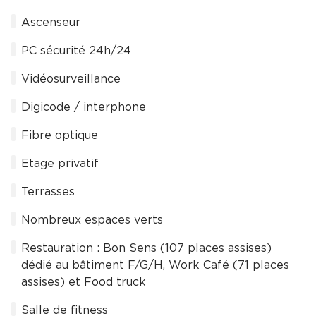
Ascenseur
PC sécurité 24h/24
Vidéosurveillance
Digicode / interphone
Fibre optique
Etage privatif
Terrasses
Nombreux espaces verts
Restauration : Bon Sens (107 places assises)
dédié au bâtiment F/G/H, Work Café (71 places
assises) et Food truck
Salle de fitness