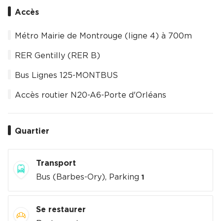
Accès
Métro Mairie de Montrouge (ligne 4) à 700m
RER Gentilly (RER B)
Bus Lignes 125-MONTBUS
Accès routier N20-A6-Porte d'Orléans
Quartier
Transport
Bus (Barbes-Ory), Parking
1
Se restaurer