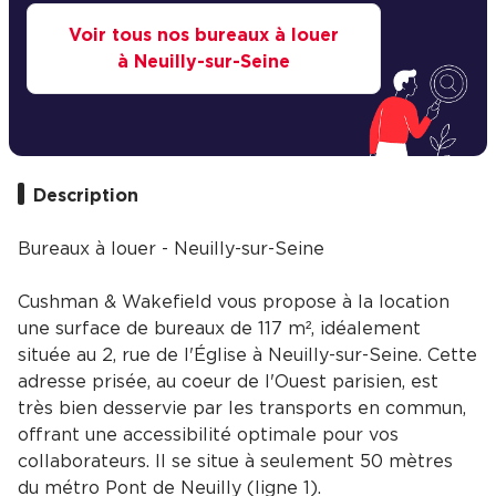
Voir tous nos bureaux à louer
à Neuilly-sur-Seine
Description
Bureaux à louer - Neuilly-sur-Seine
Cushman & Wakefield vous propose à la location
une surface de bureaux de 117 m², idéalement
située au 2, rue de l'Église à Neuilly-sur-Seine. Cette
adresse prisée, au coeur de l'Ouest parisien, est
très bien desservie par les transports en commun,
offrant une accessibilité optimale pour vos
collaborateurs. Il se situe à seulement 50 mètres
du métro Pont de Neuilly (ligne 1).