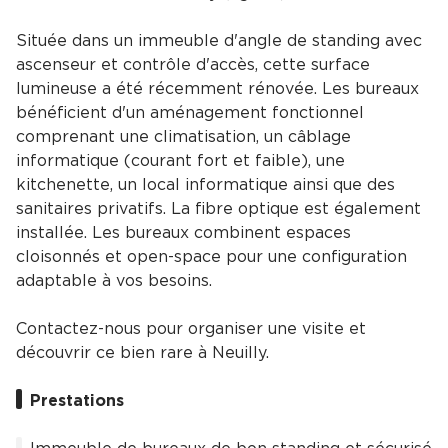
Située dans un immeuble d'angle de standing avec
ascenseur et contrôle d'accès, cette surface
lumineuse a été récemment rénovée. Les bureaux
bénéficient d'un aménagement fonctionnel
comprenant une climatisation, un câblage
informatique (courant fort et faible), une
kitchenette, un local informatique ainsi que des
sanitaires privatifs. La fibre optique est également
installée. Les bureaux combinent espaces
cloisonnés et open-space pour une configuration
adaptable à vos besoins.
Contactez-nous pour organiser une visite et
découvrir ce bien rare à Neuilly.
Prestations