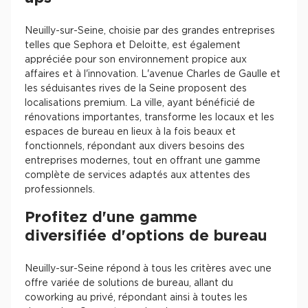
Neuilly-sur-Seine, choisie par des grandes entreprises
telles que Sephora et Deloitte, est également
appréciée pour son environnement propice aux
affaires et à l'innovation. L'avenue Charles de Gaulle et
les séduisantes rives de la Seine proposent des
localisations premium. La ville, ayant bénéficié de
rénovations importantes, transforme les locaux et les
espaces de bureau en lieux à la fois beaux et
fonctionnels, répondant aux divers besoins des
entreprises modernes, tout en offrant une gamme
complète de services adaptés aux attentes des
professionnels.
Profitez d'une gamme
diversifiée d'options de bureau
Neuilly-sur-Seine répond à tous les critères avec une
offre variée de solutions de bureau, allant du
coworking au privé, répondant ainsi à toutes les