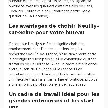
bureaux et de locaux professionnels, soulignant sa
proximité avec les quartiers d'affaires clés de Paris,
Levallois, Courbevoie et Puteaux (en particulier le
quartier de La Défense).
Les avantages de choisir Neuilly-
sur-Seine pour votre bureau
Opter pour Neuilly-sur-Seine signifie choisir un
emplacement dans l'un des quartiers les plus
recherchés de l'Île-de-France, situé idéalement entre
le prestigieux ouest parisien et le dynamique quartier
d'affaires de La Défense. Avec un cadre exceptionnel
entre le Bois de Boulogne et les secteurs en
revitalisation du nord parisien, Neuilly-sur-Seine offre
un milieu de travail à la fois raffiné et pratique, propice
à une ambiance professionnelle de haut niveau.
Un cadre de travail idéal pour les
grandes entreprises et les start-
ups