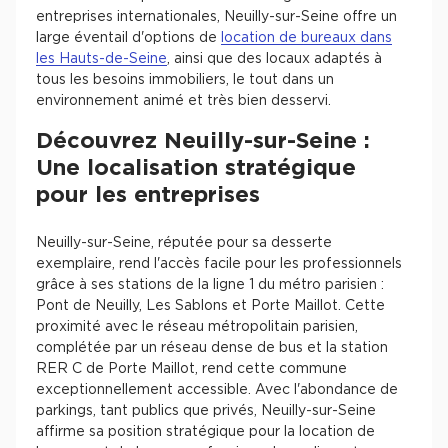
entreprises internationales, Neuilly-sur-Seine offre un
large éventail d'options de
location de bureaux dans
les Hauts-de-Seine
, ainsi que des locaux adaptés à
tous les besoins immobiliers, le tout dans un
environnement animé et très bien desservi.
Découvrez Neuilly-sur-Seine :
Une localisation stratégique
pour les entreprises
Neuilly-sur-Seine, réputée pour sa desserte
exemplaire, rend l'accès facile pour les professionnels
grâce à ses stations de la ligne 1 du métro parisien :
Pont de Neuilly, Les Sablons et Porte Maillot. Cette
proximité avec le réseau métropolitain parisien,
complétée par un réseau dense de bus et la station
RER C de Porte Maillot, rend cette commune
exceptionnellement accessible. Avec l'abondance de
parkings, tant publics que privés, Neuilly-sur-Seine
affirme sa position stratégique pour la location de