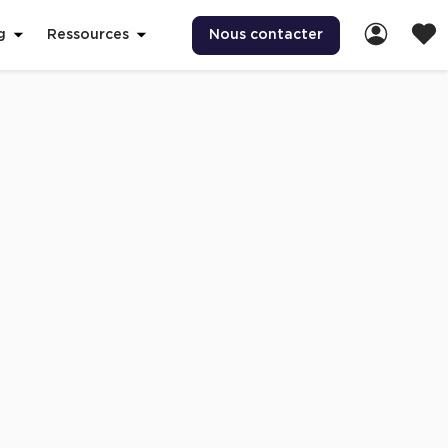
Nous contacter
g
Ressources