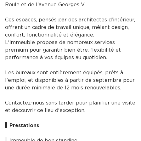
Roule et de l'avenue Georges V.
Ces espaces, pensés par des architectes d'intérieur,
offrent un cadre de travail unique, mêlant design,
confort, fonctionnalité et élégance.
L'immeuble propose de nombreux services
premium pour garantir bien-être, flexibilité et
performance à vos équipes au quotidien.
Les bureaux sont entièrement équipés, prêts à
l'emploi, et disponibles à partir de septembre pour
une durée minimale de 12 mois renouvelables.
Contactez-nous sans tarder pour planifier une visite
et découvrir ce lieu d'exception.
Prestations
Immeuble de bon standing