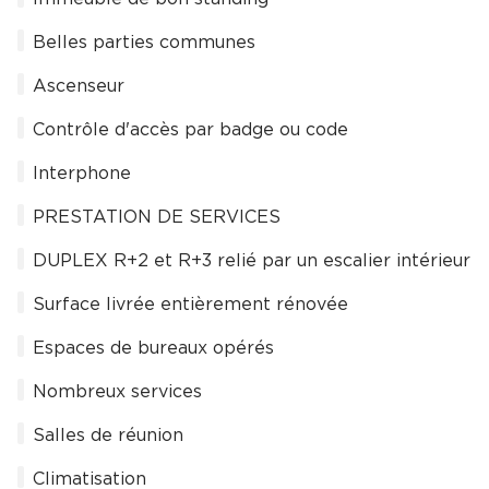
Belles parties communes
Ascenseur
Contrôle d'accès par badge ou code
Interphone
PRESTATION DE SERVICES
DUPLEX R+2 et R+3 relié par un escalier intérieur
Surface livrée entièrement rénovée
Espaces de bureaux opérés
Nombreux services
Salles de réunion
Climatisation