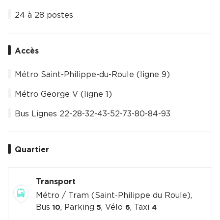
24 à 28 postes
Accès
Métro Saint-Philippe-du-Roule (ligne 9)
Métro George V (ligne 1)
Bus Lignes 22-28-32-43-52-73-80-84-93
Quartier
Transport
Métro / Tram (Saint-Philippe du Roule),
Bus
, Parking
, Vélo
, Taxi
10
5
6
4