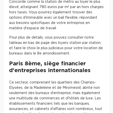
Concorde comme la station de métro au loyer le plus
élevé, atteignant 780 euros par m² par an hors charges
hors taxes. Vous pourrez également trouver des
options d'immeuble avec un bail flexible, répondant
aux besoins spécifiques de votre entreprise en
matière d'espace de travail.
Pour plus de détails, vous pouvez consulter notre
tableau en bas de page des loyers station par station,
et faire le choix le plus judicieux pour votre location de
bureaux dans le 8e arrondissement.
Paris 8ème, siège financier
d'entreprises internationales
Ce secteur, comprenant les quartiers des Champs-
Elysées, de la Madeleine et de Miromesnil, abrite non
seulement des bureaux d’entreprise, mais également
une multitude de commerces et d’hôtels de luxe. Les
établissements financiers tels que les banques,
assurances, et cabinets d'affaires sont nombreux, tout