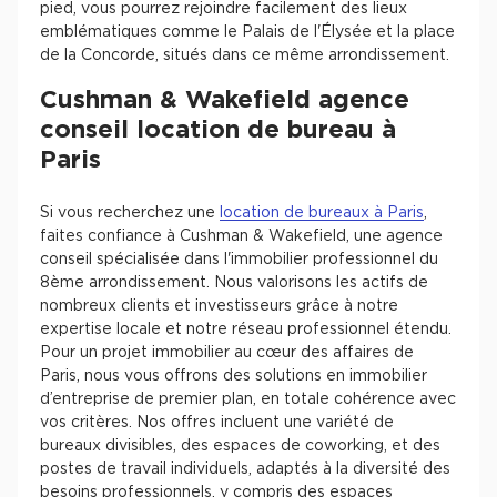
pied, vous pourrez rejoindre facilement des lieux
emblématiques comme le Palais de l'Élysée et la place
de la Concorde, situés dans ce même arrondissement.
Cushman & Wakefield agence
conseil location de bureau à
Paris
Si vous recherchez une
location de bureaux à Paris
,
faites confiance à Cushman & Wakefield, une agence
conseil spécialisée dans l'immobilier professionnel du
8ème arrondissement. Nous valorisons les actifs de
nombreux clients et investisseurs grâce à notre
expertise locale et notre réseau professionnel étendu.
Pour un projet immobilier au cœur des affaires de
Paris, nous vous offrons des solutions en immobilier
d’entreprise de premier plan, en totale cohérence avec
vos critères. Nos offres incluent une variété de
bureaux divisibles, des espaces de coworking, et des
postes de travail individuels, adaptés à la diversité des
besoins professionnels, y compris des espaces