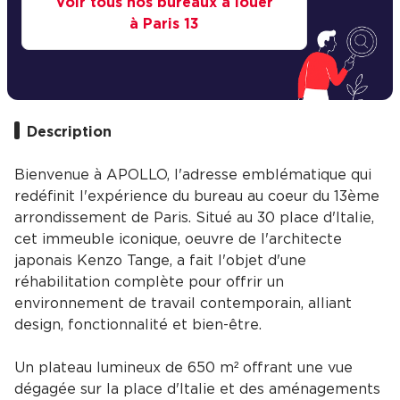
Voir tous nos bureaux à louer
à Paris 13
Description
Bienvenue à APOLLO, l'adresse emblématique qui
redéfinit l'expérience du bureau au coeur du 13ème
arrondissement de Paris. Situé au 30 place d'Italie,
cet immeuble iconique, oeuvre de l'architecte
japonais Kenzo Tange, a fait l'objet d'une
réhabilitation complète pour offrir un
environnement de travail contemporain, alliant
design, fonctionnalité et bien-être.
Un plateau lumineux de 650 m² offrant une vue
dégagée sur la place d'Italie et des aménagements