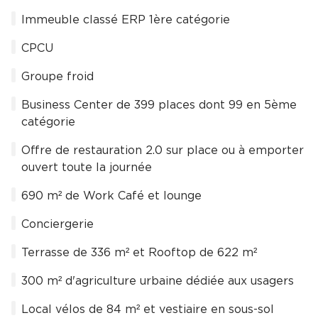
Immeuble classé ERP 1ère catégorie
CPCU
Groupe froid
Business Center de 399 places dont 99 en 5ème
catégorie
Offre de restauration 2.0 sur place ou à emporter
ouvert toute la journée
690 m² de Work Café et lounge
Conciergerie
Terrasse de 336 m² et Rooftop de 622 m²
300 m² d'agriculture urbaine dédiée aux usagers
Local vélos de 84 m² et vestiaire en sous-sol