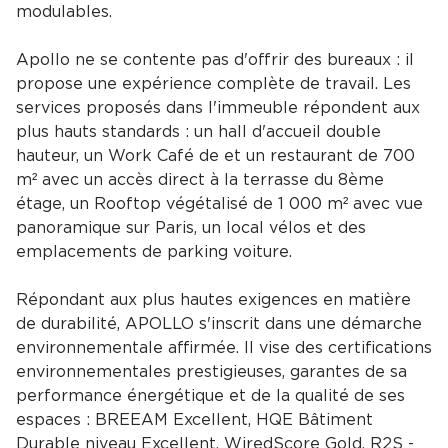
modulables.
Apollo ne se contente pas d'offrir des bureaux : il
propose une expérience complète de travail. Les
services proposés dans l'immeuble répondent aux
plus hauts standards : un hall d'accueil double
hauteur, un Work Café de et un restaurant de 700
m² avec un accès direct à la terrasse du 8ème
étage, un Rooftop végétalisé de 1 000 m² avec vue
panoramique sur Paris, un local vélos et des
emplacements de parking voiture.
Répondant aux plus hautes exigences en matière
de durabilité, APOLLO s'inscrit dans une démarche
environnementale affirmée. Il vise des certifications
environnementales prestigieuses, garantes de sa
performance énergétique et de la qualité de ses
espaces : BREEAM Excellent, HQE Bâtiment
Durable niveau Excellent, WiredScore Gold, R2S -