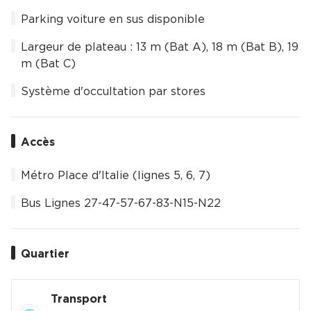
Parking voiture en sus disponible
Largeur de plateau : 13 m (Bat A), 18 m (Bat B), 19
m (Bat C)
Système d'occultation par stores
Accès
Métro Place d'Italie (lignes 5, 6, 7)
Bus Lignes 27-47-57-67-83-N15-N22
Quartier
Transport