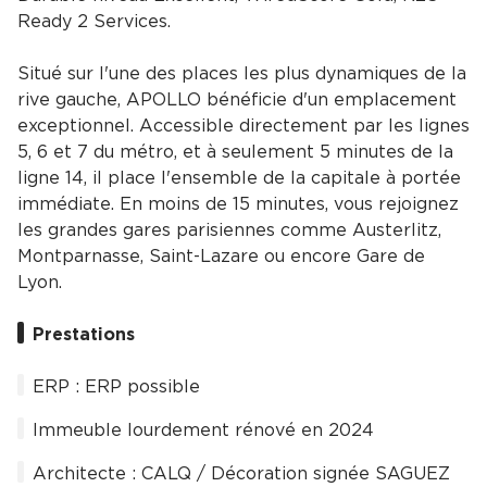
Ready 2 Services.
Situé sur l'une des places les plus dynamiques de la
rive gauche, APOLLO bénéficie d'un emplacement
exceptionnel. Accessible directement par les lignes
5, 6 et 7 du métro, et à seulement 5 minutes de la
ligne 14, il place l'ensemble de la capitale à portée
immédiate. En moins de 15 minutes, vous rejoignez
les grandes gares parisiennes comme Austerlitz,
Montparnasse, Saint-Lazare ou encore Gare de
Lyon.
Prestations
ERP : ERP possible
Immeuble lourdement rénové en 2024
Architecte : CALQ / Décoration signée SAGUEZ