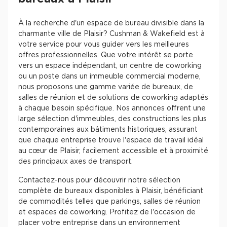
À la recherche d'un espace de bureau divisible dans la
charmante ville de Plaisir? Cushman & Wakefield est à
votre service pour vous guider vers les meilleures
offres professionnelles. Que votre intérêt se porte
vers un espace indépendant, un centre de coworking
ou un poste dans un immeuble commercial moderne,
nous proposons une gamme variée de bureaux, de
salles de réunion et de solutions de coworking adaptés
à chaque besoin spécifique. Nos annonces offrent une
large sélection d'immeubles, des constructions les plus
contemporaines aux bâtiments historiques, assurant
que chaque entreprise trouve l'espace de travail idéal
au cœur de Plaisir, facilement accessible et à proximité
des principaux axes de transport.
Contactez-nous pour découvrir notre sélection
complète de bureaux disponibles à Plaisir, bénéficiant
de commodités telles que parkings, salles de réunion
et espaces de coworking. Profitez de l'occasion de
placer votre entreprise dans un environnement