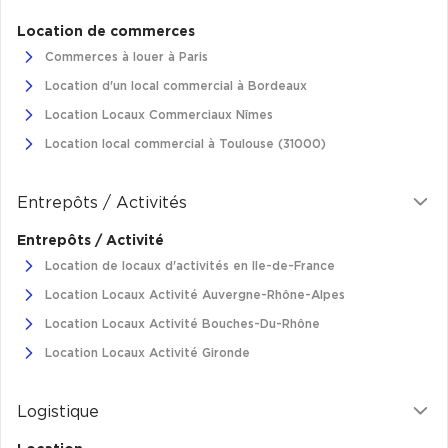
Location de commerces
Commerces à louer à Paris
Location d'un local commercial à Bordeaux
Location Locaux Commerciaux Nîmes
Location local commercial à Toulouse (31000)
Entrepôts / Activités
Entrepôts / Activité
Location de locaux d'activités en Ile-de-France
Location Locaux Activité Auvergne-Rhône-Alpes
Location Locaux Activité Bouches-Du-Rhône
Location Locaux Activité Gironde
Logistique