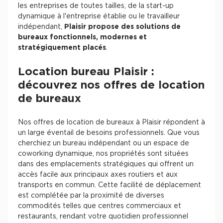
les entreprises de toutes tailles, de la start-up
dynamique à l'entreprise établie ou le travailleur
indépendant,
Plaisir propose des solutions de
bureaux fonctionnels, modernes et
stratégiquement placés
.
Location bureau Plaisir :
découvrez nos offres de location
de bureaux
Nos offres de location de bureaux à Plaisir répondent à
un large éventail de besoins professionnels. Que vous
cherchiez un bureau indépendant ou un espace de
coworking dynamique, nos propriétés sont situées
dans des emplacements stratégiques qui offrent un
accès facile aux principaux axes routiers et aux
transports en commun. Cette facilité de déplacement
est complétée par la proximité de diverses
commodités telles que centres commerciaux et
restaurants, rendant votre quotidien professionnel