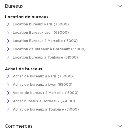
Bureaux
Location de bureaux
Location bureaux Paris (75000)
Location Bureaux Lyon (69000)
Location Bureaux à Marseille (13000)
Location de bureaux à Bordeaux (33000)
Location bureaux à Toulouse (31000)
Achat de bureaux
Achat de bureaux à Paris (75000)
Achat de bureaux à Lyon (69000)
Vente de bureaux à Marseille (13000)
Achat bureaux à Bordeaux (33000)
Achat de bureaux à Toulouse (31000)
Commerces