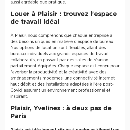
aussi agréable que pratique.
Louer à Plaisir : trouvez l'espace
de travail idéal
À Plaisir, nous comprenons que chaque entreprise a
des besoins uniques en matière d'espace de bureau.
Nos options de location sont flexibles, allant des
bureaux individuels aux grands espaces de travail
collaboratifs, en passant par des salles de réunion
parfaitement équipées. Chaque espace est conçu pour
favoriser la productivité et la créativité avec des
aménagements modernes, une connectivité Internet
haut débit et des installations adaptées à l'ère post-
Covid, assurant un environnement professionnel et
inspirant.
Plaisir, Yvelines : à deux pas de
Paris