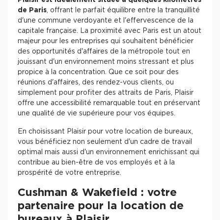
Plaisir est idéalement située à quelques kilomètres
de Paris
, offrant le parfait équilibre entre la tranquillité
d'une commune verdoyante et l'effervescence de la
capitale française. La proximité avec Paris est un atout
majeur pour les entreprises qui souhaitent bénéficier
des opportunités d'affaires de la métropole tout en
jouissant d'un environnement moins stressant et plus
propice à la concentration. Que ce soit pour des
réunions d'affaires, des rendez-vous clients, ou
simplement pour profiter des attraits de Paris, Plaisir
offre une accessibilité remarquable tout en préservant
une qualité de vie supérieure pour vos équipes.
En choisissant Plaisir pour votre location de bureaux,
vous bénéficiez non seulement d'un cadre de travail
optimal mais aussi d'un environnement enrichissant qui
contribue au bien-être de vos employés et à la
prospérité de votre entreprise.
Cushman & Wakefield : votre
partenaire pour la location de
bureaux à Plaisir