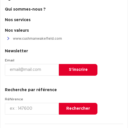
Qui sommes-nous ?
Nos services
Nos valeurs
www.cushmanwakefield.com
Newsletter
Email
S’inscrire
Recherche par référence
Référence
Rechercher