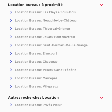
Location bureaux à proximité
Location Bureaux Les Clayes-Sous-Bois
Location Bureaux Neauphle-Le-Château
Location Bureaux Thiverval-Grignon
Location Bureaux Jouars-Pontchartrain
Location Bureaux Saint-Germain-De-La-Grange
Location Bureaux Élancourt
Location Bureaux Chavenay
Location Bureaux Villiers-Saint-Frédéric
Location Bureaux Maurepas
Location Bureaux Villepreux
Autres recherches Location
Location Bureaux Privés Plaisir