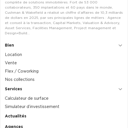
complète de solutions immobilières. Fort de 53 000
collaborateurs, 350 implantations et 60 pays dans le monde,
Cushman & Wakefield a réalisé un chiffre d’affaires de 10,3 milliards
de dollars en 2025, par ses principales lignes de métiers : Agence
et conseil à la transaction, Capital Markets, Valuation & Advisory,
Asset Services, Facilities Management, Project management et
Design+Build…
Bien
Location
Vente
Flex / Coworking
Nos collections
Services
Calculateur de surface
Simulateur d’investissement
Actualités
Agences