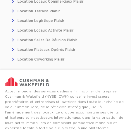
Location Locaux Commerciaux Plaisir
Location Terrains Plaisir
Location Logistique Plaisir
Location Locaux Activité Plaisir
Location Salles De Réunion Plaisir
Location Plateaux Opérés Plaisir
Location Coworking Plaisir
Acteur mondial des services dédiés à l’immobilier d’entreprise,
Cushman & Wakefield (NYSE: CWK) conseille investisseurs,
propriétaires et entreprises utilisatrices dans toute leur chaîne de
valeur immobilière, de la réflexion stratégique jusqu’à
l’aménagement des locaux. Le groupe accompagne ses clients
utilisateurs et investisseurs internationaux, dans la valorisation de
leurs actifs immobiliers en combinant perspective mondiale et
expertise locale à forte valeur ajoutée, à une plateforme