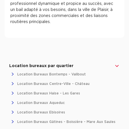
professionnel dynamique et propice au succès, avec
un bail adapté à vos besoins, dans la ville de Plaisir, à
proximité des zones commerciales et des liaisons
routières principales.
Location bureaux par quartier
Location Bureaux Bontemps - Valibout
Location Bureaux Centre-Ville - Château
Location Bureaux Haise - Les Gares
Location Bureaux Aqueduc
Location Bureaux Ebisoires
Location Bureaux Gâtines - Boissière - Mare Aux Saules