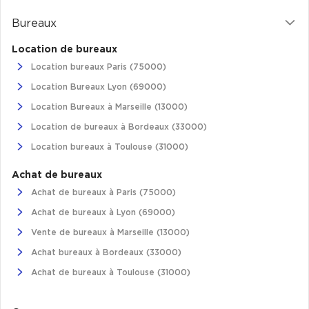
Bureaux
Location de bureaux
Location bureaux Paris (75000)
Location Bureaux Lyon (69000)
Location Bureaux à Marseille (13000)
Location de bureaux à Bordeaux (33000)
Location bureaux à Toulouse (31000)
Achat de bureaux
Achat de bureaux à Paris (75000)
Achat de bureaux à Lyon (69000)
Vente de bureaux à Marseille (13000)
Achat bureaux à Bordeaux (33000)
Achat de bureaux à Toulouse (31000)