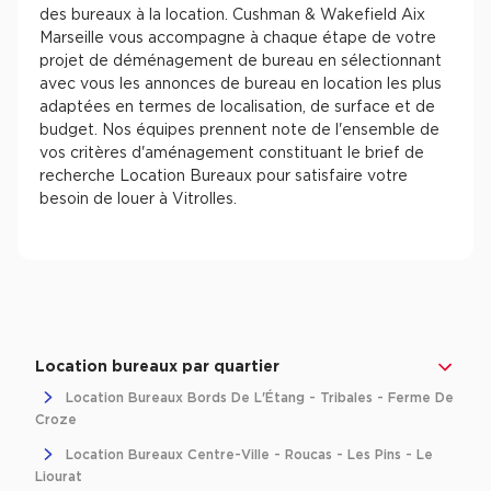
des bureaux à la location. Cushman & Wakefield Aix
Marseille vous accompagne à chaque étape de votre
projet de déménagement de bureau en sélectionnant
avec vous les annonces de bureau en location les plus
adaptées en termes de localisation, de surface et de
budget. Nos équipes prennent note de l'ensemble de
vos critères d'aménagement constituant le brief de
recherche Location Bureaux pour satisfaire votre
besoin de louer à Vitrolles.
Location bureaux par quartier
Location Bureaux Bords De L'Étang - Tribales - Ferme De
Croze
Location Bureaux Centre-Ville - Roucas - Les Pins - Le
Liourat