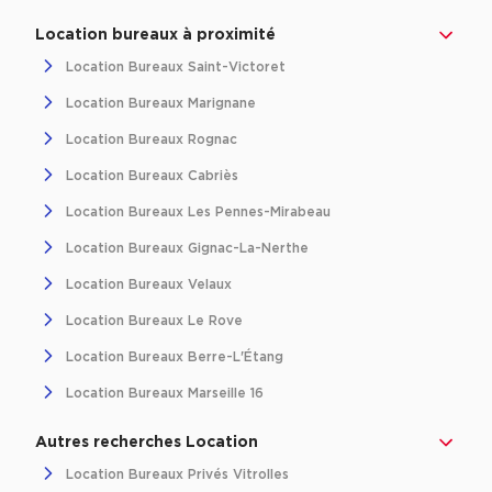
Location bureaux à proximité
Location Bureaux Saint-Victoret
Location Bureaux Marignane
Location Bureaux Rognac
Location Bureaux Cabriès
Location Bureaux Les Pennes-Mirabeau
Location Bureaux Gignac-La-Nerthe
Location Bureaux Velaux
Location Bureaux Le Rove
Location Bureaux Berre-L'Étang
Location Bureaux Marseille 16
Autres recherches Location
Location Bureaux Privés Vitrolles