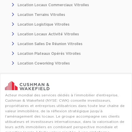
Location Locaux Commerciaux Vitrolles
Location Terrains Vitrolles
Location Logistique Vitrolles
Location Locaux Activité Vitrolles
Location Salles De Réunion Vitrolles
Location Plateaux Opérés Vitrolles
Location Coworking Vitrolles
Acteur mondial des services dédiés à l’immobilier d’entreprise,
Cushman & Wakefield (NYSE: CWK) conseille investisseurs,
propriétaires et entreprises utilisatrices dans toute leur chaîne de
valeur immobilière, de la réflexion stratégique jusqu’à
l’aménagement des locaux. Le groupe accompagne ses clients
utilisateurs et investisseurs internationaux, dans la valorisation de
leurs actifs immobiliers en combinant perspective mondiale et