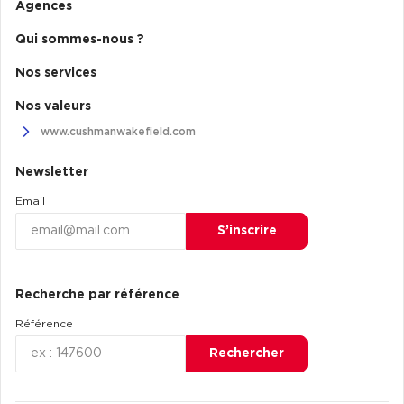
Agences
Qui sommes-nous ?
Nos services
Nos valeurs
www.cushmanwakefield.com
Newsletter
Email
S’inscrire
Recherche par référence
Référence
Rechercher