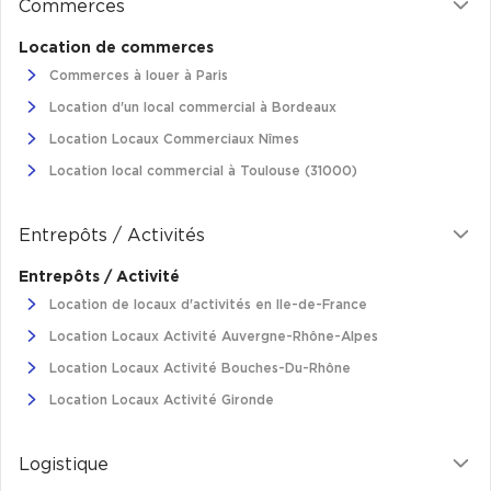
Commerces
Location de commerces
Commerces à louer à Paris
Location d'un local commercial à Bordeaux
Location Locaux Commerciaux Nîmes
Location local commercial à Toulouse (31000)
Entrepôts / Activités
Entrepôts / Activité
Location de locaux d'activités en Ile-de-France
Location Locaux Activité Auvergne-Rhône-Alpes
Location Locaux Activité Bouches-Du-Rhône
Location Locaux Activité Gironde
Logistique