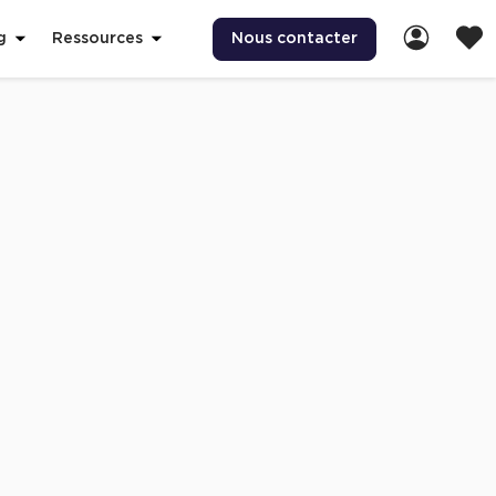
Nous contacter
g
Ressources