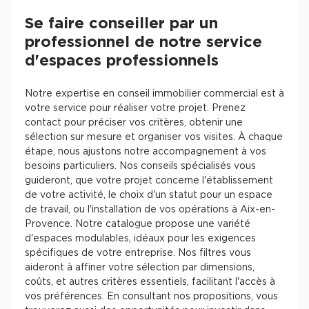
Se faire conseiller par un
professionnel de notre service
d'espaces professionnels
Notre expertise en conseil immobilier commercial est à
votre service pour réaliser votre projet. Prenez
contact pour préciser vos critères, obtenir une
sélection sur mesure et organiser vos visites. À chaque
étape, nous ajustons notre accompagnement à vos
besoins particuliers. Nos conseils spécialisés vous
guideront, que votre projet concerne l'établissement
de votre activité, le choix d'un statut pour un espace
de travail, ou l'installation de vos opérations à Aix-en-
Provence. Notre catalogue propose une variété
d'espaces modulables, idéaux pour les exigences
spécifiques de votre entreprise. Nos filtres vous
aideront à affiner votre sélection par dimensions,
coûts, et autres critères essentiels, facilitant l'accès à
vos préférences. En consultant nos propositions, vous