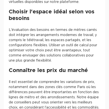
virtuelles disponibles sur notre plateforme.
Choisir l'espace idéal selon vos
besoins
L'évaluation des besoins en termes de mètres carrés
doit intégrer les arrangements modernes de travail, y
compris le télétravail, les espaces partagés, et les
configurations flexibles. Utiliser un outil de calcul pour
optimiser votre choix peut être avantageux, tout
comme envisager des solutions collaboratives pour
une plus grande flexibilité.
Connaître les prix du marché
Il est essentiel de comprendre les variations de prix,
notamment dans des zones clés comme Paris où les
différences peuvent être importantes en fonction des
lignes de métro et des arrondissements. Notre équipe
de conseillers peut vous orienter vers les meilleurs
choix, en considérant l'accessibilité et les commodités.