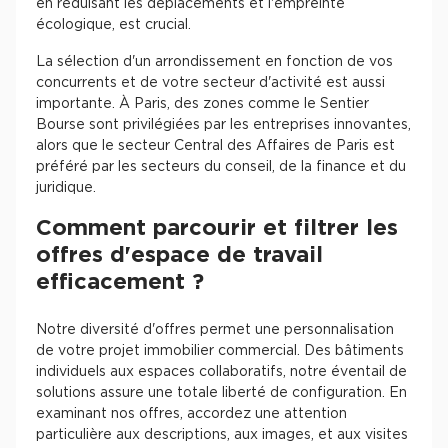
en réduisant les déplacements et l'empreinte
écologique, est crucial.
La sélection d'un arrondissement en fonction de vos
concurrents et de votre secteur d'activité est aussi
importante. À Paris, des zones comme le Sentier
Bourse sont privilégiées par les entreprises innovantes,
alors que le secteur Central des Affaires de Paris est
préféré par les secteurs du conseil, de la finance et du
juridique.
Comment parcourir et filtrer les
offres d'espace de travail
efficacement ?
Notre diversité d'offres permet une personnalisation
de votre projet immobilier commercial. Des bâtiments
individuels aux espaces collaboratifs, notre éventail de
solutions assure une totale liberté de configuration. En
examinant nos offres, accordez une attention
particulière aux descriptions, aux images, et aux visites