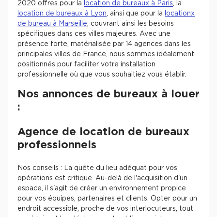
2020 offres pour la
location de bureaux à Paris
, la
location de bureaux à Lyon
, ainsi que pour la
locationx
de bureau à Marseille
, couvrant ainsi les besoins
spécifiques dans ces villes majeures. Avec une
présence forte, matérialisée par 14 agences dans les
principales villes de France, nous sommes idéalement
positionnés pour faciliter votre installation
professionnelle où que vous souhaitiez vous établir.
Nos annonces de bureaux à louer
:
Agence de location de bureaux
professionnels
Nos conseils : La quête du lieu adéquat pour vos
opérations est critique. Au-delà de l'acquisition d'un
espace, il s'agit de créer un environnement propice
pour vos équipes, partenaires et clients. Opter pour un
endroit accessible, proche de vos interlocuteurs, tout