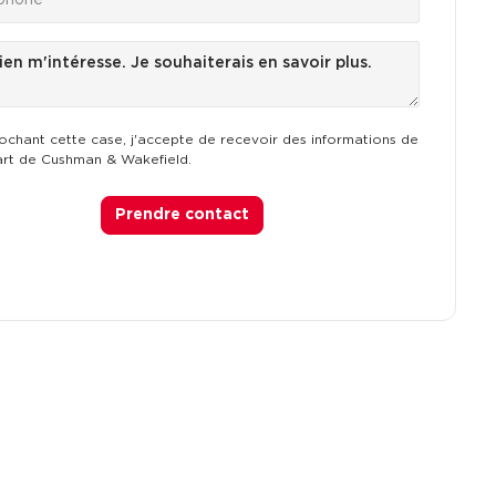
ochant cette case, j'accepte de recevoir des informations de
art de Cushman & Wakefield.
Prendre contact