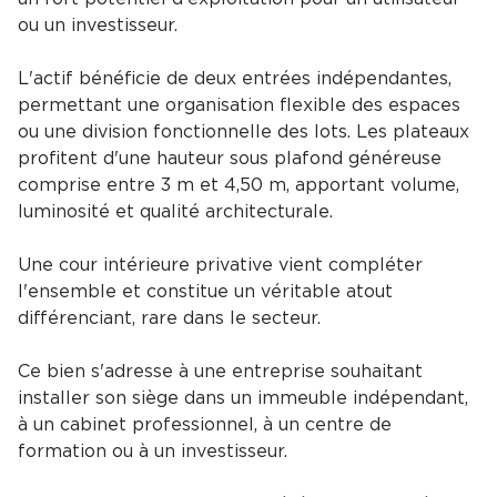
ou un investisseur.
L'actif bénéficie de deux entrées indépendantes,
permettant une organisation flexible des espaces
ou une division fonctionnelle des lots. Les plateaux
profitent d'une hauteur sous plafond généreuse
comprise entre 3 m et 4,50 m, apportant volume,
luminosité et qualité architecturale.
Une cour intérieure privative vient compléter
l'ensemble et constitue un véritable atout
différenciant, rare dans le secteur.
Ce bien s'adresse à une entreprise souhaitant
installer son siège dans un immeuble indépendant,
à un cabinet professionnel, à un centre de
formation ou à un investisseur.