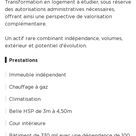
Transformation en logement à étudier, sous réserve
des autorisations administratives nécessaires,
offrant ainsi une perspective de valorisation
complémentaire.
Un actif rare combinant indépendance, volumes,
extérieur et potentiel d'évolution.
Prestations
Immeuble indépendant
Chauffage à gaz
Climatisation
Belle HSP de 3m à 4,50m
Cour intérieure
Bâtiment de 330 m² avec une dépendance de 100