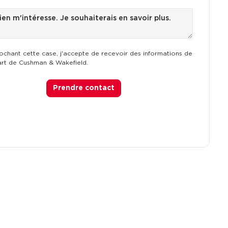
ochant cette case, j'accepte de recevoir des informations de
art de Cushman & Wakefield.
Prendre contact