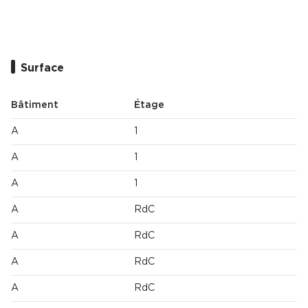
Surface
Bâtiment
Étage
A
1
A
1
A
1
A
RdC
A
RdC
A
RdC
A
RdC