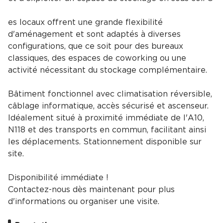
es locaux offrent une grande flexibilité
d'aménagement et sont adaptés à diverses
configurations, que ce soit pour des bureaux
classiques, des espaces de coworking ou une
activité nécessitant du stockage complémentaire.
Bâtiment fonctionnel avec climatisation réversible,
câblage informatique, accès sécurisé et ascenseur.
Idéalement situé à proximité immédiate de l'A10,
N118 et des transports en commun, facilitant ainsi
les déplacements. Stationnement disponible sur
site.
Disponibilité immédiate !
Contactez-nous dès maintenant pour plus
d'informations ou organiser une visite.