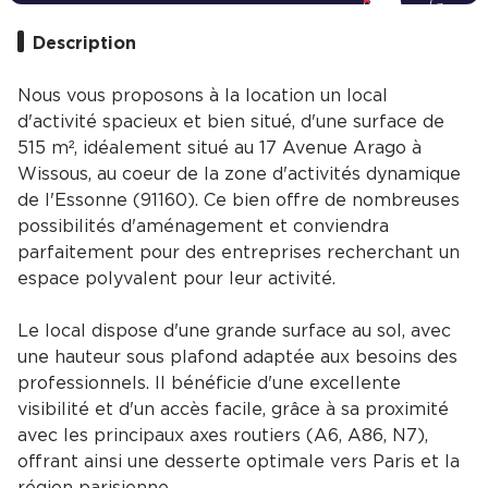
Description
Nous vous proposons à la location un local
d'activité spacieux et bien situé, d'une surface de
515 m², idéalement situé au 17 Avenue Arago à
Wissous, au coeur de la zone d'activités dynamique
de l'Essonne (91160). Ce bien offre de nombreuses
possibilités d'aménagement et conviendra
parfaitement pour des entreprises recherchant un
espace polyvalent pour leur activité.
Le local dispose d'une grande surface au sol, avec
une hauteur sous plafond adaptée aux besoins des
professionnels. Il bénéficie d'une excellente
visibilité et d'un accès facile, grâce à sa proximité
avec les principaux axes routiers (A6, A86, N7),
offrant ainsi une desserte optimale vers Paris et la
région parisienne.