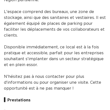
L'espace comprend des bureaux, une zone de
stockage, ainsi que des sanitaires et vestiaires. Il est
également équipé de places de parking pour
faciliter les déplacements de vos collaborateurs et
clients.
Disponible immédiatement, ce local est à la fois
pratique et accessible, parfait pour les entreprises
souhaitant s'implanter dans un secteur stratégique
et en plein essor.
N'hésitez pas à nous contacter pour plus
d'informations ou pour organiser une visite. Cette
opportunité est à ne pas manquer !
Prestations