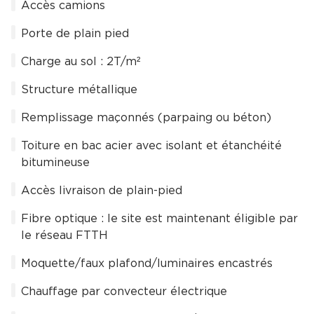
Accès camions
Porte de plain pied
Charge au sol : 2T/m²
Structure métallique
Remplissage maçonnés (parpaing ou béton)
Toiture en bac acier avec isolant et étanchéité
bitumineuse
Accès livraison de plain-pied
Fibre optique : le site est maintenant éligible par
le réseau FTTH
Moquette/faux plafond/luminaires encastrés
Chauffage par convecteur électrique