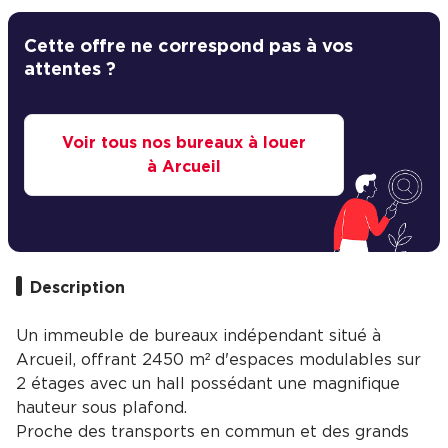
Cette offre ne correspond pas à vos
attentes ?
Voir tous nos bureaux à louer
à Arcueil
Description
Un immeuble de bureaux indépendant situé à
Arcueil, offrant 2450 m² d'espaces modulables sur
2 étages avec un hall possédant une magnifique
hauteur sous plafond.
Proche des transports en commun et des grands