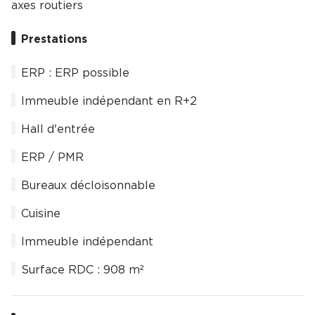
axes routiers
Prestations
ERP : ERP possible
Immeuble indépendant en R+2
Hall d'entrée
ERP / PMR
Bureaux décloisonnable
Cuisine
Immeuble indépendant
Surface RDC : 908 m²