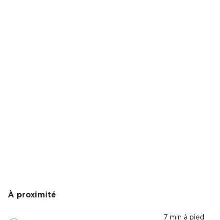
À proximité
7 min à pied