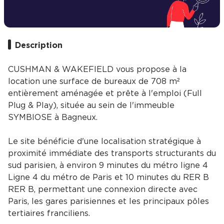
Description
CUSHMAN & WAKEFIELD vous propose à la
location une surface de bureaux de 708 m²
entièrement aménagée et prête à l'emploi (Full
Plug & Play), située au sein de l'immeuble
SYMBIOSE à Bagneux.
Le site bénéficie d'une localisation stratégique à
proximité immédiate des transports structurants du
sud parisien, à environ 9 minutes du métro ligne 4
Ligne 4 du métro de Paris et 10 minutes du RER B
RER B, permettant une connexion directe avec
Paris, les gares parisiennes et les principaux pôles
tertiaires franciliens.