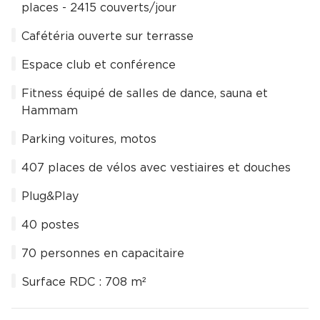
places - 2415 couverts/jour
Cafétéria ouverte sur terrasse
Espace club et conférence
Fitness équipé de salles de dance, sauna et
Hammam
Parking voitures, motos
407 places de vélos avec vestiaires et douches
Plug&Play
40 postes
70 personnes en capacitaire
Surface RDC : 708 m²