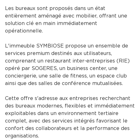
Les bureaux sont proposés dans un état
entièrement aménagé avec mobilier, offrant une
solution clé en main immédiatement
opérationnelle.
L'immeuble SYMBIOSE propose un ensemble de
services premium destinés aux utilisateurs,
comprenant un restaurant inter-entreprises (RIE)
opéré par SOGERES, un business center, une
conciergerie, une salle de fitness, un espace club
ainsi que des salles de conférence mutualisées.
Cette offre s'adresse aux entreprises recherchant
des bureaux modernes, flexibles et immédiatement
exploitables dans un environnement tertiaire
complet, avec des services intégrés favorisant le
confort des collaborateurs et la performance des
organisations.