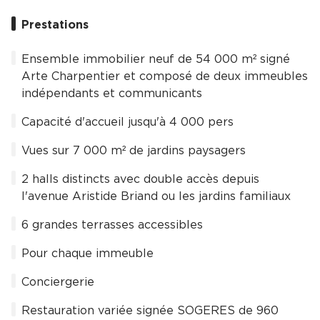
Prestations
Ensemble immobilier neuf de 54 000 m² signé
Arte Charpentier et composé de deux immeubles
indépendants et communicants
Capacité d'accueil jusqu'à 4 000 pers
Vues sur 7 000 m² de jardins paysagers
2 halls distincts avec double accès depuis
l'avenue Aristide Briand ou les jardins familiaux
6 grandes terrasses accessibles
Pour chaque immeuble
Conciergerie
Restauration variée signée SOGERES de 960