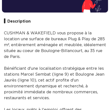
Description
CUSHMAN & WAKEFIELD vous propose à la
location une surface de bureaux Plug & Play de 285
m², entièrement aménagée et meublée, idéalement
située au coeur de Boulogne-Billancourt, au 35 rue
de Paris.
Bénéficiant d'une localisation stratégique entre les
stations Marcel Sembat (ligne 9) et Boulogne Jean
Jaurès (ligne 10), cet actif profite d'un
environnement dynamique et recherché, à
proximité immédiate de nombreux commerces,
restaurants et services.
Les locaux, prêts à l'emploi, offrent des