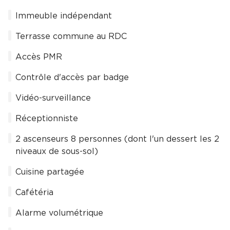
Immeuble indépendant
Terrasse commune au RDC
Accès PMR
Contrôle d'accès par badge
Vidéo-surveillance
Réceptionniste
2 ascenseurs 8 personnes (dont l'un dessert les 2
niveaux de sous-sol)
Cuisine partagée
Cafétéria
Alarme volumétrique