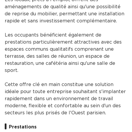
aménagements de qualité ainsi qu'une possibilité
de reprise du mobilier, permettant une installation
rapide et sans investissement complémentaire.
Les occupants bénéficient également de
prestations particulièrement attractives avec des
espaces communs qualitatifs comprenant une
terrasse, des salles de réunion, un espace de
restauration, une cafétéria ainsi qu'une salle de
sport.
Cette offre clé en main constitue une solution
idéale pour toute entreprise souhaitant s'implanter
rapidement dans un environnement de travail
moderne, flexible et confortable au sein d'un des
secteurs les plus prisés de l'Ouest parisien.
Prestations