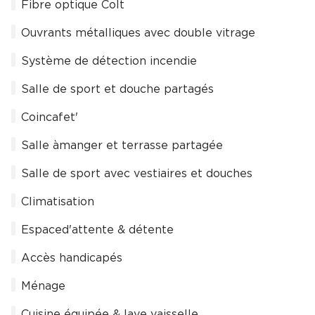
Fibre optique Colt
Ouvrants métalliques avec double vitrage
Système de détection incendie
Salle de sport et douche partagés
Coincafet'
Salle àmanger et terrasse partagée
Salle de sport avec vestiaires et douches
Climatisation
Espaced'attente & détente
Accès handicapés
Ménage
Cuisine équipée & lave vaisselle