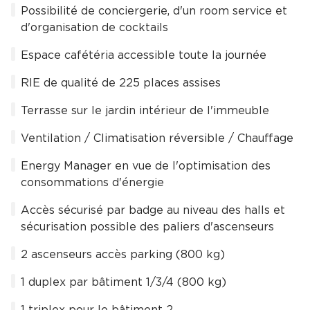
Possibilité de conciergerie, d'un room service et
d'organisation de cocktails
Espace cafétéria accessible toute la journée
RIE de qualité de 225 places assises
Terrasse sur le jardin intérieur de l'immeuble
Ventilation / Climatisation réversible / Chauffage
Energy Manager en vue de l'optimisation des
consommations d'énergie
Accès sécurisé par badge au niveau des halls et
sécurisation possible des paliers d'ascenseurs
2 ascenseurs accès parking (800 kg)
1 duplex par bâtiment 1/3/4 (800 kg)