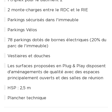
1 triplex pour le bâtiment 2
2 monte-charges entre le RDC et le RIE
Parkings sécurisés dans l'immeuble
Parkings Vélos
78 parkings dotés de bornes électriques (20% du
parc de l'immeuble)
Vestiaires et douches
Les surfaces proposées en Plug & Play disposent
d'aménagements de qualité avec des espaces
principalement ouverts et des salles de réunion
HSP : 2,5 m
Plancher technique