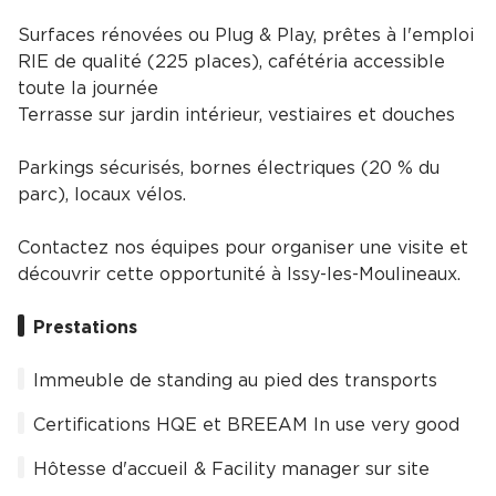
Surfaces rénovées ou Plug & Play, prêtes à l'emploi
RIE de qualité (225 places), cafétéria accessible
toute la journée
Terrasse sur jardin intérieur, vestiaires et douches
Parkings sécurisés, bornes électriques (20 % du
parc), locaux vélos.
Contactez nos équipes pour organiser une visite et
découvrir cette opportunité à Issy-les-Moulineaux.
Prestations
Immeuble de standing au pied des transports
Certifications HQE et BREEAM In use very good
Hôtesse d'accueil & Facility manager sur site