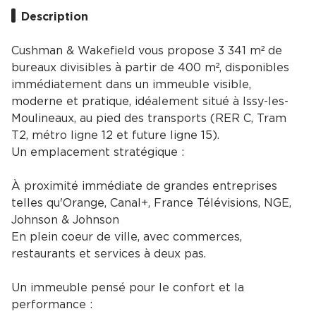
Description
Cushman & Wakefield vous propose 3 341 m² de
bureaux divisibles à partir de 400 m², disponibles
immédiatement dans un immeuble visible,
moderne et pratique, idéalement situé à Issy-les-
Moulineaux, au pied des transports (RER C, Tram
T2, métro ligne 12 et future ligne 15).
Un emplacement stratégique :
À proximité immédiate de grandes entreprises
telles qu'Orange, Canal+, France Télévisions, NGE,
Johnson & Johnson
En plein coeur de ville, avec commerces,
restaurants et services à deux pas.
Un immeuble pensé pour le confort et la
performance :