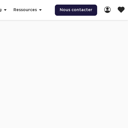
Nous contacter
g
Ressources