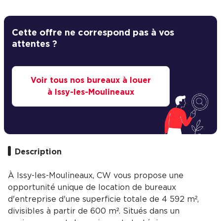
Cette offre ne correspond pas à vos
attentes ?
Voir tous nos bureaux à louer
à Issy-les-Moulineaux
Description
À Issy-les-Moulineaux, CW vous propose une
opportunité unique de location de bureaux
d'entreprise d'une superficie totale de 4 592 m²,
divisibles à partir de 600 m². Situés dans un