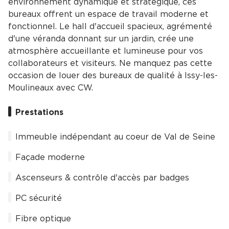
environnement dynamique et stratégique, ces
bureaux offrent un espace de travail moderne et
fonctionnel. Le hall d'accueil spacieux, agrémenté
d'une véranda donnant sur un jardin, crée une
atmosphère accueillante et lumineuse pour vos
collaborateurs et visiteurs. Ne manquez pas cette
occasion de louer des bureaux de qualité à Issy-les-
Moulineaux avec CW.
Prestations
Immeuble indépendant au coeur de Val de Seine
Façade moderne
Ascenseurs & contrôle d'accès par badges
PC sécurité
Fibre optique