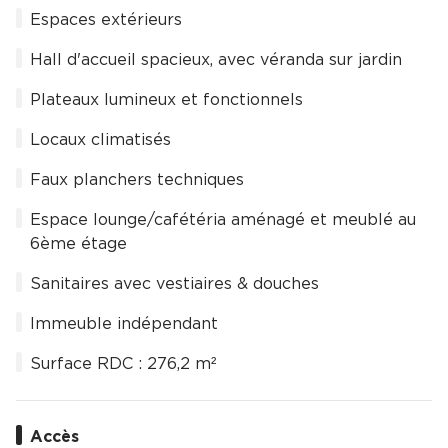
Espaces extérieurs
Hall d'accueil spacieux, avec véranda sur jardin
Plateaux lumineux et fonctionnels
Locaux climatisés
Faux planchers techniques
Espace lounge/cafétéria aménagé et meublé au
6ème étage
Sanitaires avec vestiaires & douches
Immeuble indépendant
Surface RDC : 276,2 m²
Accès