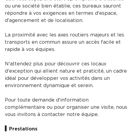
ou une société bien établie, ces bureaux sauront
répondre à vos exigences en termes d'espace,
d'agencement et de localisation.
La proximité avec les axes routiers majeurs et les
transports en commun assure un accès facile et
rapide à vos équipes.
N'attendez plus pour découvrir ces locaux
d'exception qui allient nature et praticité, un cadre
idéal pour développer vos activités dans un
environnement dynamique et serein.
Pour toute demande d'information
complémentaire ou pour organiser une visite, nous
vous invitons à contacter notre équipe.
Prestations