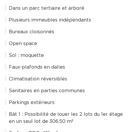
Dans un parc tertiaire et arboré
Plusieurs immeubles indépendants
Bureaux cloisonnés
Open space
Sol : moquette
Faux-plafonds en dalles
Climatisation réversibles
Sanitaires en parties communes
Parkings extérieurs
Bât 1 : Possibilité de louer les 2 lots du 1er étage
en un seul lot de 306.50 m²