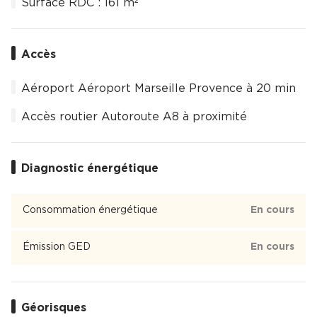
Surface RDC : 161 m²
Accès
Aéroport Aéroport Marseille Provence à 20 min
Accès routier Autoroute A8 à proximité
Diagnostic énergétique
Consommation énergétique
En cours
Émission GED
En cours
Géorisques