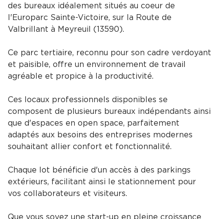
des bureaux idéalement situés au coeur de
l'Europarc Sainte-Victoire, sur la Route de
Valbrillant à Meyreuil (13590).
Ce parc tertiaire, reconnu pour son cadre verdoyant
et paisible, offre un environnement de travail
agréable et propice à la productivité.
Ces locaux professionnels disponibles se
composent de plusieurs bureaux indépendants ainsi
que d'espaces en open space, parfaitement
adaptés aux besoins des entreprises modernes
souhaitant allier confort et fonctionnalité.
Chaque lot bénéficie d'un accès à des parkings
extérieurs, facilitant ainsi le stationnement pour
vos collaborateurs et visiteurs.
Que vous soyez une start-up en pleine croissance