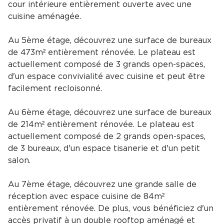
cour intérieure entièrement ouverte avec une
cuisine aménagée.
Au 5ème étage, découvrez une surface de bureaux
de 473m² entièrement rénovée. Le plateau est
actuellement composé de 3 grands open-spaces,
d'un espace convivialité avec cuisine et peut être
facilement recloisonné.
Au 6ème étage, découvrez une surface de bureaux
de 214m² entièrement rénovée. Le plateau est
actuellement composé de 2 grands open-spaces,
de 3 bureaux, d'un espace tisanerie et d'un petit
salon.
Au 7ème étage, découvrez une grande salle de
réception avec espace cuisine de 84m²
entièrement rénovée. De plus, vous bénéficiez d'un
accès privatif à un double rooftop aménagé et