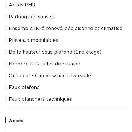
Accès PMR
Parkings en sous-sol
Ensemble livré rénové, décloisonné et climatisé
Plateaux modulables
Belle hauteur sous plafond (2nd étage)
Nombreuses salles de réunion
Onduleur - Climatisation réversible
Faux plafond
Faux planchers techniques
Accès