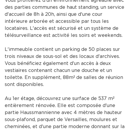
Vous profiterez d'un environnement agréable avec
des parties communes de haut standing, un service
d'accueil de 8h à 20h, ainsi que d'une cour
intérieure arborée et accessible par tous les
locataires. L'accès est sécurisé et un système de
télésurveillance est activité les soirs et weekends.
L'immeuble contient un parking de 50 places sur
trois niveaux de sous-sol et des locaux d'archives.
Vous bénéficiez également d'un accès à deux
vestiaires contenant chacun une douche et un
toilette. En supplément, 88m² de salles de réunion
sont disponibles.
Au 1er étage, découvrez une surface de 537 m²
entièrement rénovée. Elle est composée d'une
partie Haussmannienne avec 4 mètres de hauteur
sous-plafond, parquet de Versailles, moulures et
cheminées, et d'une partie moderne donnant sur la