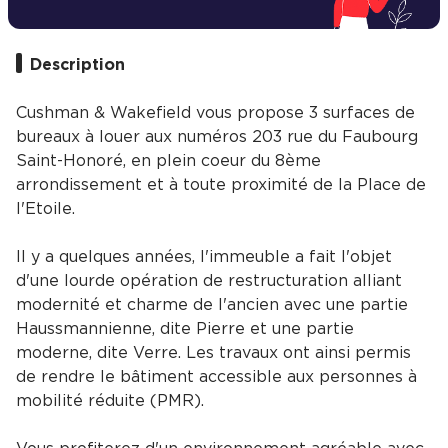
Description
Cushman & Wakefield vous propose 3 surfaces de
bureaux à louer aux numéros 203 rue du Faubourg
Saint-Honoré, en plein coeur du 8ème
arrondissement et à toute proximité de la Place de
l'Etoile.
Il y a quelques années, l'immeuble a fait l'objet
d'une lourde opération de restructuration alliant
modernité et charme de l'ancien avec une partie
Haussmannienne, dite Pierre et une partie
moderne, dite Verre. Les travaux ont ainsi permis
de rendre le bâtiment accessible aux personnes à
mobilité réduite (PMR).