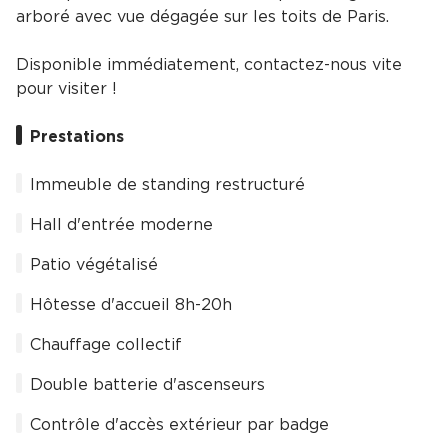
arboré avec vue dégagée sur les toits de Paris.
Disponible immédiatement, contactez-nous vite
pour visiter !
Prestations
Immeuble de standing restructuré
Hall d'entrée moderne
Patio végétalisé
Hôtesse d'accueil 8h-20h
Chauffage collectif
Double batterie d'ascenseurs
Contrôle d'accès extérieur par badge