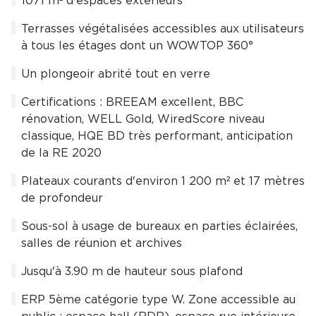
1071 m² d'espaces extérieurs
Terrasses végétalisées accessibles aux utilisateurs
à tous les étages dont un WOWTOP 360°
Un plongeoir abrité tout en verre
Certifications : BREEAM excellent, BBC
rénovation, WELL Gold, WiredScore niveau
classique, HQE BD très performant, anticipation
de la RE 2020
Plateaux courants d'environ 1 200 m² et 17 mètres
de profondeur
Sous-sol à usage de bureaux en parties éclairées,
salles de réunion et archives
Jusqu'à 3.90 m de hauteur sous plafond
ERP 5ème catégorie type W. Zone accessible au