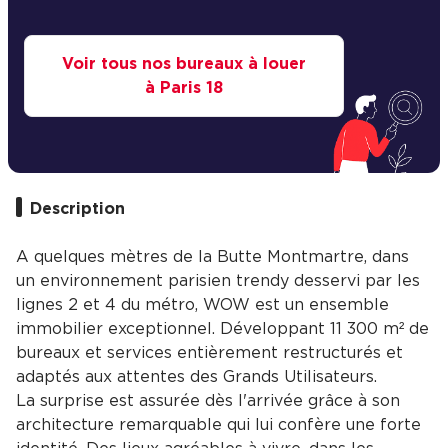
Voir tous nos bureaux à louer
à Paris 18
Description
A quelques mètres de la Butte Montmartre, dans
un environnement parisien trendy desservi par les
lignes 2 et 4 du métro, WOW est un ensemble
immobilier exceptionnel. Développant 11 300 m² de
bureaux et services entièrement restructurés et
adaptés aux attentes des Grands Utilisateurs.
La surprise est assurée dès l'arrivée grâce à son
architecture remarquable qui lui confère une forte