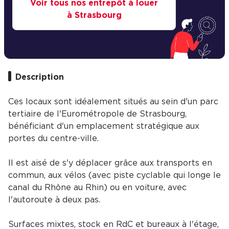
Voir tous nos entrepôt à louer
à Strasbourg
Description
Ces locaux sont idéalement situés au sein d'un parc
tertiaire de l'Eurométropole de Strasbourg,
bénéficiant d'un emplacement stratégique aux
portes du centre-ville.
Il est aisé de s'y déplacer grâce aux transports en
commun, aux vélos (avec piste cyclable qui longe le
canal du Rhône au Rhin) ou en voiture, avec
l'autoroute à deux pas.
Surfaces mixtes, stock en RdC et bureaux à l'étage,