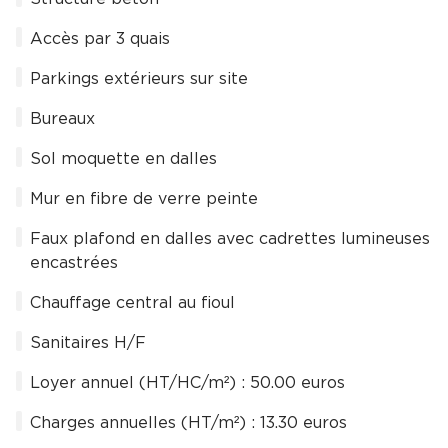
Accès par 3 quais
Parkings extérieurs sur site
Bureaux
Sol moquette en dalles
Mur en fibre de verre peinte
Faux plafond en dalles avec cadrettes lumineuses
encastrées
Chauffage central au fioul
Sanitaires H/F
Loyer annuel (HT/HC/m²) : 50.00 euros
Charges annuelles (HT/m²) : 13.30 euros