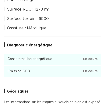
Surface RDC : 1278 m²
Surface terrain : 6000
Ossature : Métallique
Diagnostic énergétique
Consommation énergétique
En cours
Émission GED
En cours
Géorisques
Les informations sur les risques auxquels ce bien est exposé