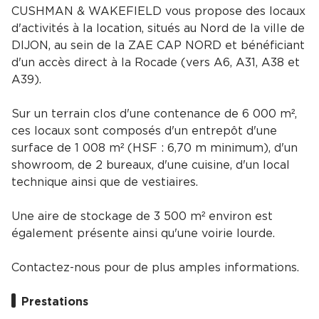
CUSHMAN & WAKEFIELD vous propose des locaux
d'activités à la location, situés au Nord de la ville de
DIJON, au sein de la ZAE CAP NORD et bénéficiant
d'un accès direct à la Rocade (vers A6, A31, A38 et
A39).
Sur un terrain clos d'une contenance de 6 000 m²,
ces locaux sont composés d'un entrepôt d'une
surface de 1 008 m² (HSF : 6,70 m minimum), d'un
showroom, de 2 bureaux, d'une cuisine, d'un local
technique ainsi que de vestiaires.
Une aire de stockage de 3 500 m² environ est
également présente ainsi qu'une voirie lourde.
Contactez-nous pour de plus amples informations.
Prestations