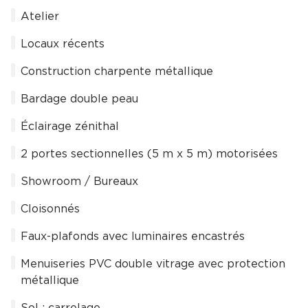
Atelier
Locaux récents
Construction charpente métallique
Bardage double peau
Éclairage zénithal
2 portes sectionnelles (5 m x 5 m) motorisées
Showroom / Bureaux
Cloisonnés
Faux-plafonds avec luminaires encastrés
Menuiseries PVC double vitrage avec protection
métallique
Sol : carrelage