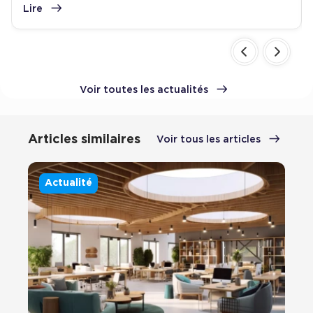
Lire
Voir toutes les actualités
Articles similaires
Voir tous les articles
Actualité