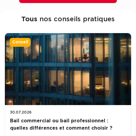
Cas Clients
Tous
nos conseils pratiques
Conseil
30.07.2026
Bail commercial ou bail professionnel :
quelles différences et comment choisir ?