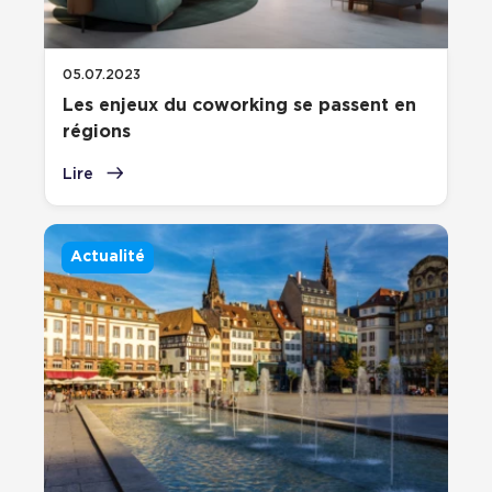
05.07.2023
Les enjeux du coworking se passent en
régions
Lire
Actualité