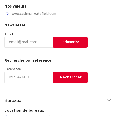
Nos valeurs
www.cushmanwakefield.com
Newsletter
Email
S’inscrire
Recherche par référence
Référence
Rechercher
Bureaux
Location de bureaux