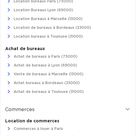
Location bureaux Paris (75000)
Location Bureaux Lyon (69000)
Location Bureaux à Marseille (13000)
Location de bureaux à Bordeaux (33000)
Location bureaux à Toulouse (31000)
Achat de bureaux
Achat de bureaux à Paris (75000)
Achat de bureaux à Lyon (69000)
Vente de bureaux à Marseille (13000)
Achat bureaux à Bordeaux (33000)
Achat de bureaux à Toulouse (31000)
Commerces
Location de commerces
Commerces à louer à Paris