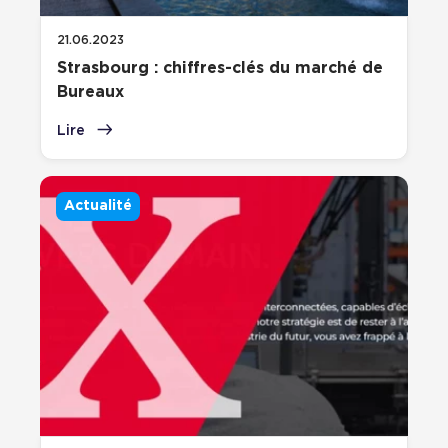
21.06.2023
Strasbourg : chiffres-clés du marché de
Bureaux
Lire
Actualité