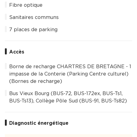
Fibre optique
Sanitaires communs
7 places de parking
Accès
Borne de recharge CHARTRES DE BRETAGNE - 1
impasse de la Conterie (Parking Centre culturel)
(Bornes de recharge)
Bus Vieux Bourg (BUS-72, BUS-172ex, BUS-Ts1,
BUS-Ts13), Collège Pôle Sud (BUS-91, BUS-Ts82)
Diagnostic énergétique