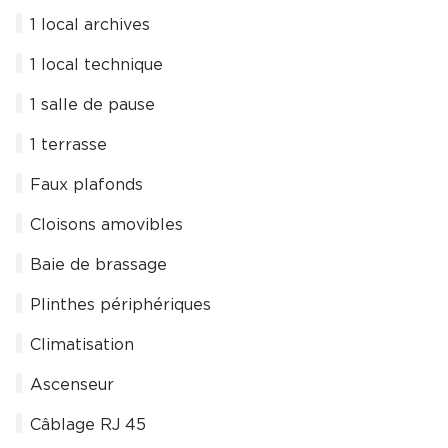
1 local archives
1 local technique
1 salle de pause
1 terrasse
Faux plafonds
Cloisons amovibles
Baie de brassage
Plinthes périphériques
Climatisation
Ascenseur
Câblage RJ 45