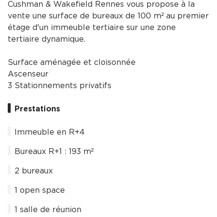
Cushman & Wakefield Rennes vous propose à la
vente une surface de bureaux de 100 m² au premier
étage d'un immeuble tertiaire sur une zone
tertiaire dynamique.
Surface aménagée et cloisonnée
Ascenseur
3 Stationnements privatifs
Prestations
Immeuble en R+4
Bureaux R+1 : 193 m²
2 bureaux
1 open space
1 salle de réunion