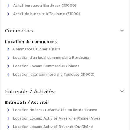
Achat bureaux à Bordeaux (33000)
Achat de bureaux à Toulouse (31000)
Commerces
Location de commerces
Commerces à louer à Paris
Location d'un local commercial à Bordeaux
Location Locaux Commerciaux Nîmes
Location local commercial à Toulouse (31000)
Entrepôts / Activités
Entrepôts / Activité
Location de locaux d'activités en Ile-de-France
Location Locaux Activité Auvergne-Rhône-Alpes
Location Locaux Activité Bouches-Du-Rhône