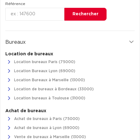
Référence
Rechercher
Bureaux
Location de bureaux
Location bureaux Paris (75000)
Location Bureaux Lyon (69000)
Location Bureaux à Marseille (13000)
Location de bureaux à Bordeaux (33000)
Location bureaux à Toulouse (31000)
Achat de bureaux
Achat de bureaux à Paris (75000)
Achat de bureaux à Lyon (69000)
Vente de bureaux à Marseille (13000)