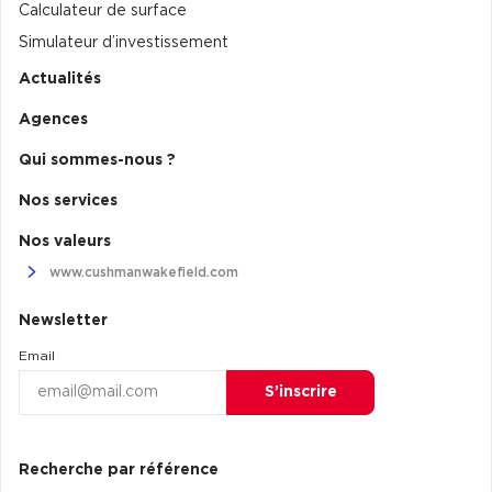
Calculateur de surface
Simulateur d’investissement
Actualités
Agences
Qui sommes-nous ?
Nos services
Nos valeurs
www.cushmanwakefield.com
Newsletter
Email
S’inscrire
Recherche par référence