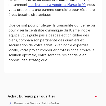
résidentiel calme ou explorer d'autres alternatives,
notamment
des bureaux à vendre à Marseille 10
, nous
vous proposons une gamme complète pour répondre
à vos besoins stratégiques.
Que ce soit pour privilégier la tranquillité du 16ème ou
pour viser la centralité dynamique du 10ème, notre
équipe vous guide pas à pas : sélection ciblée des
biens, comparaison pertinente des quartiers et
sécurisation de votre achat. Avec notre expertise
locale, votre projet immobilier professionnel trouve la
solution optimale, entre sérénité résidentielle et
opportunité stratégique.
Achat bureaux par quartier
Bureaux À Vendre Saint-André