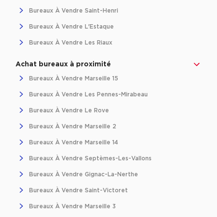
Bureaux À Vendre Saint-Henri
Bureaux À Vendre L'Estaque
Bureaux À Vendre Les Riaux
Achat bureaux à proximité
Bureaux À Vendre Marseille 15
Bureaux À Vendre Les Pennes-Mirabeau
Bureaux À Vendre Le Rove
Bureaux À Vendre Marseille 2
Bureaux À Vendre Marseille 14
Bureaux À Vendre Septèmes-Les-Vallons
Bureaux À Vendre Gignac-La-Nerthe
Bureaux À Vendre Saint-Victoret
Bureaux À Vendre Marseille 3