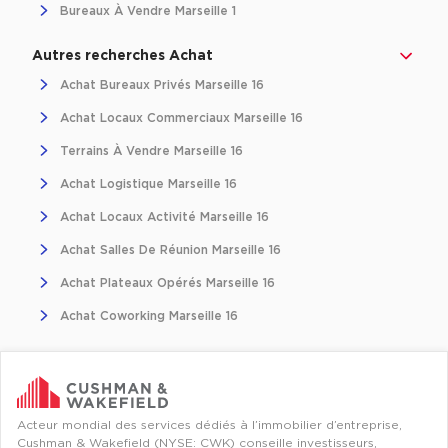
Bureaux À Vendre Marseille 1
Autres recherches Achat
Achat Bureaux Privés Marseille 16
Achat Locaux Commerciaux Marseille 16
Terrains À Vendre Marseille 16
Achat Logistique Marseille 16
Achat Locaux Activité Marseille 16
Achat Salles De Réunion Marseille 16
Achat Plateaux Opérés Marseille 16
Achat Coworking Marseille 16
Acteur mondial des services dédiés à l’immobilier d’entreprise,
Cushman & Wakefield (NYSE: CWK) conseille investisseurs,