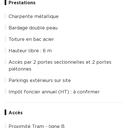
Prestations
Charpente métallique
Bardage double peau
Toiture en bac acier
Hauteur libre : 6 m
Accès par 2 portes sectionnelles et 2 portes
piétonnes
Parkings extérieurs sur site
Impôt foncier annuel (HT) : à confirmer
Accès
Proximité Tram - ligne B