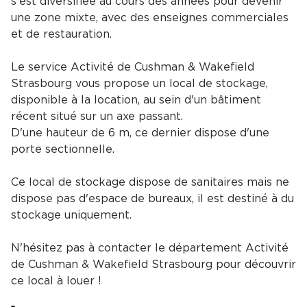
s'est diversifiée au cours des années pour devenir
une zone mixte, avec des enseignes commerciales
et de restauration.
Le service Activité de Cushman & Wakefield
Strasbourg vous propose un local de stockage,
disponible à la location, au sein d'un bâtiment
récent situé sur un axe passant.
D'une hauteur de 6 m, ce dernier dispose d'une
porte sectionnelle.
Ce local de stockage dispose de sanitaires mais ne
dispose pas d'espace de bureaux, il est destiné à du
stockage uniquement.
N'hésitez pas à contacter le département Activité
de Cushman & Wakefield Strasbourg pour découvrir
ce local à louer !