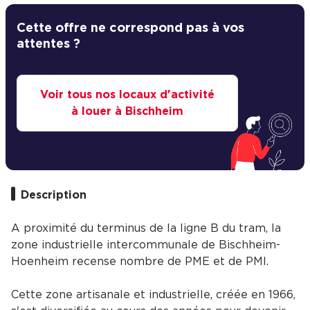
Cette offre ne correspond pas à vos
attentes ?
Voir tous nos locaux d'activité
à louer à Bischheim
Description
A proximité du terminus de la ligne B du tram, la
zone industrielle intercommunale de Bischheim-
Hoenheim recense nombre de PME et de PMI.
Cette zone artisanale et industrielle, créée en 1966,