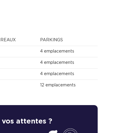
UREAUX
PARKINGS
4 emplacements
4 emplacements
4 emplacements
12 emplacements
 vos attentes ?