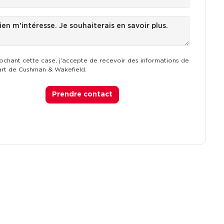
ochant cette case, j'accepte de recevoir des informations de
art de Cushman & Wakefield.
Prendre contact