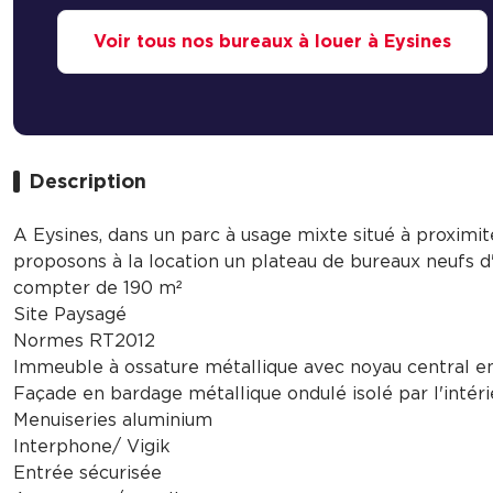
Voir tous nos bureaux à louer à Eysines
Description
A Eysines, dans un parc à usage mixte situé à proximi
proposons à la location un plateau de bureaux neufs d
compter de 190 m²
Site Paysagé
Normes RT2012
Immeuble à ossature métallique avec noyau central e
Façade en bardage métallique ondulé isolé par l'intéri
Menuiseries aluminium
Interphone/ Vigik
Entrée sécurisée