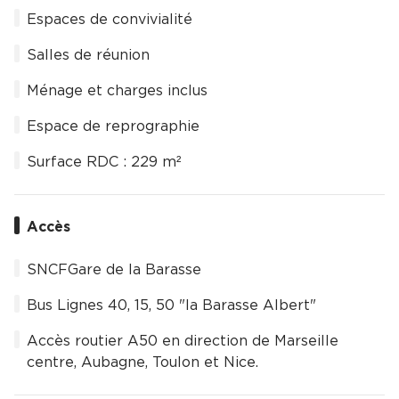
Espaces de convivialité
Salles de réunion
Ménage et charges inclus
Espace de reprographie
Surface RDC : 229 m²
Accès
SNCFGare de la Barasse
Bus Lignes 40, 15, 50 "la Barasse Albert"
Accès routier A50 en direction de Marseille
centre, Aubagne, Toulon et Nice.