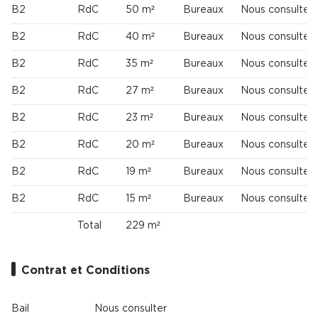
B2
RdC
50 m²
Bureaux
Nous consulter
B2
RdC
40 m²
Bureaux
Nous consulter
B2
RdC
35 m²
Bureaux
Nous consulter
B2
RdC
27 m²
Bureaux
Nous consulter
B2
RdC
23 m²
Bureaux
Nous consulter
B2
RdC
20 m²
Bureaux
Nous consulter
B2
RdC
19 m²
Bureaux
Nous consulter
B2
RdC
15 m²
Bureaux
Nous consulter
Total
229 m²
Contrat et Conditions
Bail
Nous consulter