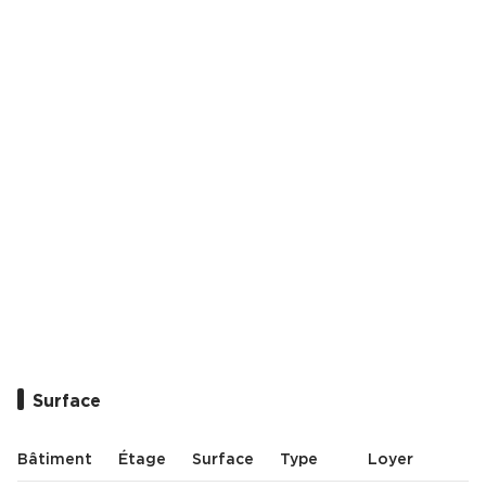
Surface
Bâtiment
Étage
Surface
Type
Loyer