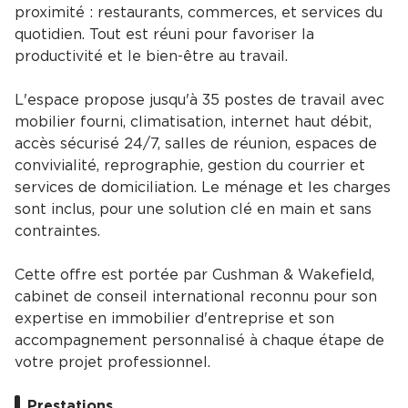
proximité : restaurants, commerces, et services du
quotidien. Tout est réuni pour favoriser la
productivité et le bien-être au travail.
L'espace propose jusqu'à 35 postes de travail avec
mobilier fourni, climatisation, internet haut débit,
accès sécurisé 24/7, salles de réunion, espaces de
convivialité, reprographie, gestion du courrier et
services de domiciliation. Le ménage et les charges
sont inclus, pour une solution clé en main et sans
contraintes.
Cette offre est portée par Cushman & Wakefield,
cabinet de conseil international reconnu pour son
expertise en immobilier d'entreprise et son
accompagnement personnalisé à chaque étape de
votre projet professionnel.
Prestations