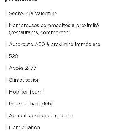
Secteur la Valentine
Nombreuses commodités à proximité
(restaurants, commerces)
Autoroute A50 à proximité immédiate
520
Accès 24/7
Climatisation
Mobilier fourni
Internet haut débit
Accueil, gestion du courrier
Domiciliation