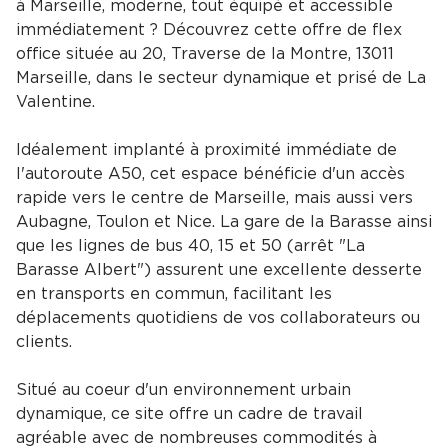
à Marseille, moderne, tout équipé et accessible
immédiatement ? Découvrez cette offre de flex
office située au 20, Traverse de la Montre, 13011
Marseille, dans le secteur dynamique et prisé de La
Valentine.
Idéalement implanté à proximité immédiate de
l'autoroute A50, cet espace bénéficie d'un accès
rapide vers le centre de Marseille, mais aussi vers
Aubagne, Toulon et Nice. La gare de la Barasse ainsi
que les lignes de bus 40, 15 et 50 (arrêt "La
Barasse Albert") assurent une excellente desserte
en transports en commun, facilitant les
déplacements quotidiens de vos collaborateurs ou
clients.
Situé au coeur d'un environnement urbain
dynamique, ce site offre un cadre de travail
agréable avec de nombreuses commodités à