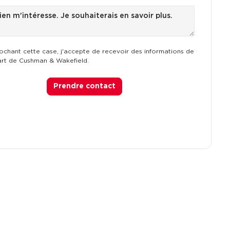
ochant cette case, j'accepte de recevoir des informations de
art de Cushman & Wakefield.
Prendre contact