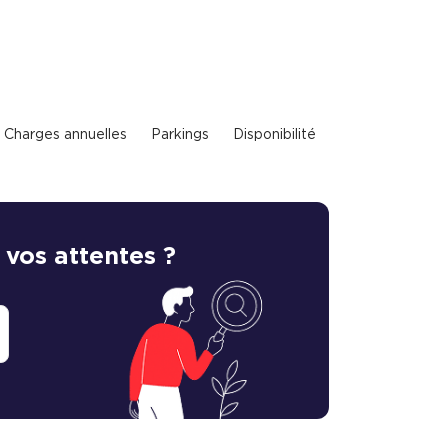
Charges annuelles
Parkings
Disponibilité
 vos attentes ?