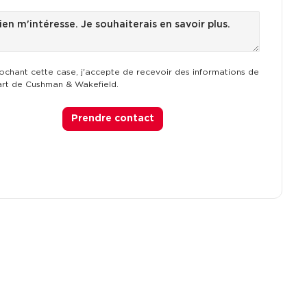
ochant cette case, j'accepte de recevoir des informations de
art de Cushman & Wakefield.
Prendre contact