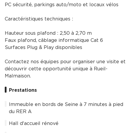
PC sécurité, parkings auto/moto et locaux vélos
Caractéristiques techniques :
Hauteur sous plafond : 2,50 à 2,70 m
Faux plafond, câblage informatique Cat 6
Surfaces Plug & Play disponibles
Contactez nos équipes pour organiser une visite et
découvrir cette opportunité unique à Rueil-
Malmaison.
Prestations
Immeuble en bords de Seine à 7 minutes à pied
du RER A
Hall d'accueil rénové