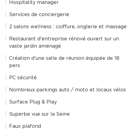
Hospitality manager
Services de conciergerie
2 salons wellness : coiffure, onglerie et massage
Restaurant d'entreprise rénové ouvert sur un
vaste jardin aménagé
Création d'une salle de réunion équipée de 18
pers
PC sécurité
Nombreux parkings auto / moto et locaux vélos
Surface Plug & Play
Superbe vue sur la Seine
Faux plafond