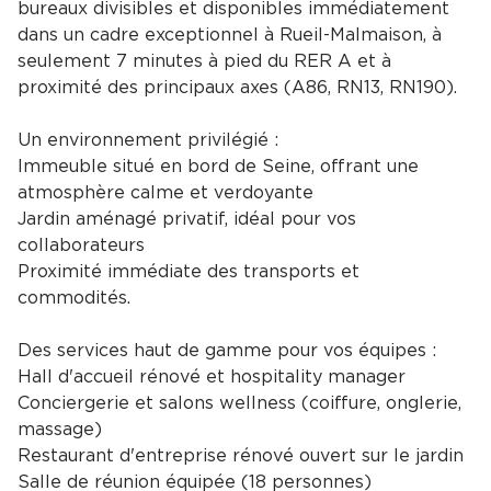
bureaux divisibles et disponibles immédiatement
dans un cadre exceptionnel à Rueil-Malmaison, à
seulement 7 minutes à pied du RER A et à
proximité des principaux axes (A86, RN13, RN190).
Un environnement privilégié :
Immeuble situé en bord de Seine, offrant une
atmosphère calme et verdoyante
Jardin aménagé privatif, idéal pour vos
collaborateurs
Proximité immédiate des transports et
commodités.
Des services haut de gamme pour vos équipes :
Hall d'accueil rénové et hospitality manager
Conciergerie et salons wellness (coiffure, onglerie,
massage)
Restaurant d'entreprise rénové ouvert sur le jardin
Salle de réunion équipée (18 personnes)