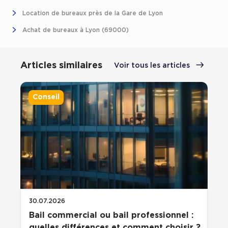
Cas Clients
Location de bureaux près de la Gare de Lyon
Achat de bureaux à Lyon (69000)
Articles similaires
Voir tous les articles
Conseil
30.07.2026
Bail commercial ou bail professionnel :
quelles différences et comment choisir ?