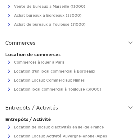
Vente de bureaux à Marseille (13000)
Achat bureaux à Bordeaux (33000)
Achat de bureaux à Toulouse (31000)
Commerces
Location de commerces
Commerces à louer à Paris
Location d'un local commercial à Bordeaux
Location Locaux Commerciaux Nîmes
Location local commercial à Toulouse (31000)
Entrepôts / Activités
Entrepôts / Activité
Location de locaux d'activités en Ile-de-France
Location Locaux Activité Auvergne-Rhône-Alpes