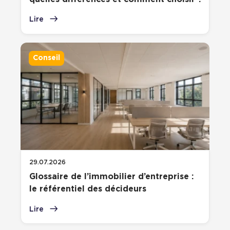
Lire
Conseil
29.07.2026
Glossaire de l’immobilier d’entreprise :
le référentiel des décideurs
Lire