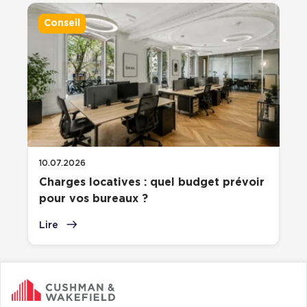
Conseil
10.07.2026
Charges locatives : quel budget prévoir
pour vos bureaux ?
Lire