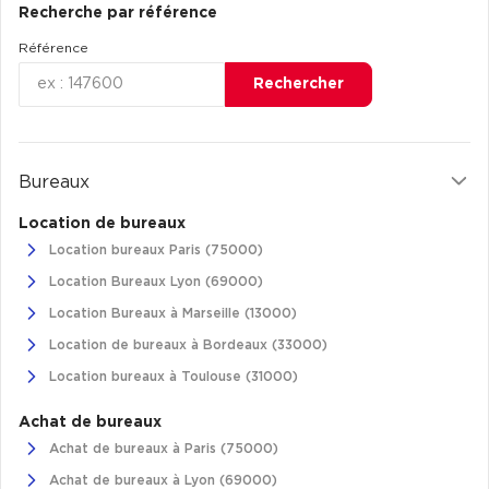
Recherche par référence
Référence
Rechercher
Bureaux
Location de bureaux
Location bureaux Paris (75000)
Location Bureaux Lyon (69000)
Location Bureaux à Marseille (13000)
Location de bureaux à Bordeaux (33000)
Location bureaux à Toulouse (31000)
Achat de bureaux
Achat de bureaux à Paris (75000)
Achat de bureaux à Lyon (69000)