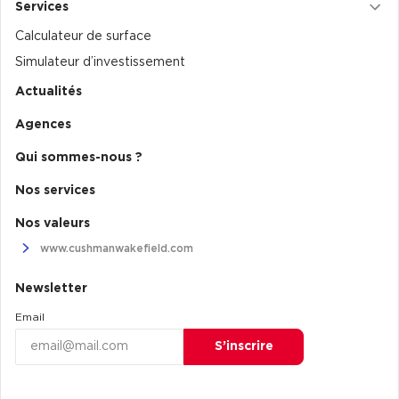
Services
Calculateur de surface
Simulateur d’investissement
Actualités
Agences
Qui sommes-nous ?
Nos services
Nos valeurs
www.cushmanwakefield.com
Newsletter
Email
S’inscrire