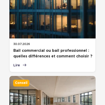
30.07.2026
Bail commercial ou bail professionnel :
quelles différences et comment choisir ?
Lire
Conseil