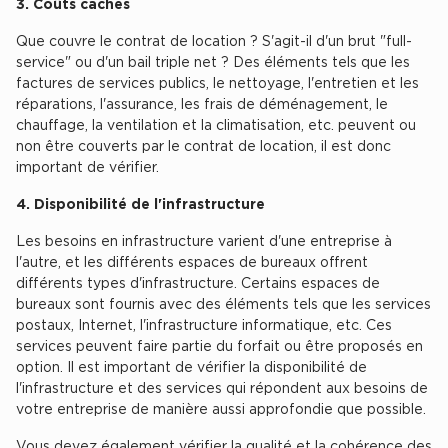
3. Coûts cachés
Que couvre le contrat de location ? S'agit-il d'un brut "full-
service" ou d'un bail triple net ? Des éléments tels que les
factures de services publics, le nettoyage, l'entretien et les
réparations, l'assurance, les frais de déménagement, le
chauffage, la ventilation et la climatisation, etc. peuvent ou
non être couverts par le contrat de location, il est donc
important de vérifier.
4. Disponibilité de l'infrastructure
Les besoins en infrastructure varient d'une entreprise à
l'autre, et les différents espaces de bureaux offrent
différents types d'infrastructure. Certains espaces de
bureaux sont fournis avec des éléments tels que les services
postaux, Internet, l'infrastructure informatique, etc. Ces
services peuvent faire partie du forfait ou être proposés en
option. Il est important de vérifier la disponibilité de
l'infrastructure et des services qui répondent aux besoins de
votre entreprise de manière aussi approfondie que possible.
Vous devez également vérifier la qualité et la cohérence des