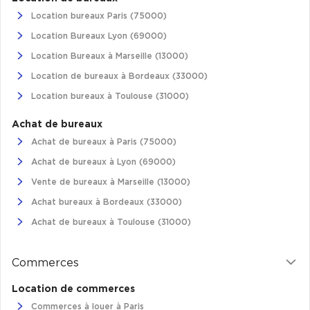
Location bureaux Paris (75000)
Location Bureaux Lyon (69000)
Location Bureaux à Marseille (13000)
Location de bureaux à Bordeaux (33000)
Location bureaux à Toulouse (31000)
Achat de bureaux
Achat de bureaux à Paris (75000)
Achat de bureaux à Lyon (69000)
Vente de bureaux à Marseille (13000)
Achat bureaux à Bordeaux (33000)
Achat de bureaux à Toulouse (31000)
Commerces
Location de commerces
Commerces à louer à Paris