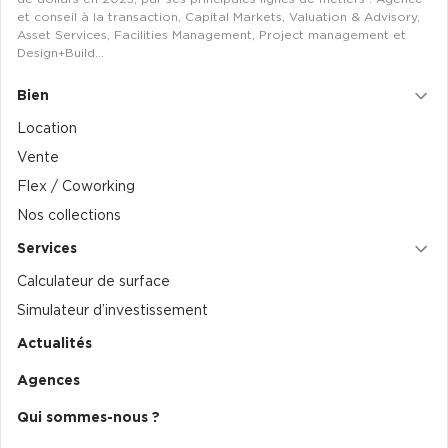
et conseil à la transaction, Capital Markets, Valuation & Advisory,
Asset Services, Facilities Management, Project management et
Design+Build…
Bien
Location
Vente
Flex / Coworking
Nos collections
Services
Calculateur de surface
Simulateur d’investissement
Actualités
Agences
Qui sommes-nous ?