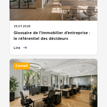
29.07.2026
Glossaire de l’immobilier d’entreprise :
le référentiel des décideurs
Lire
Conseil