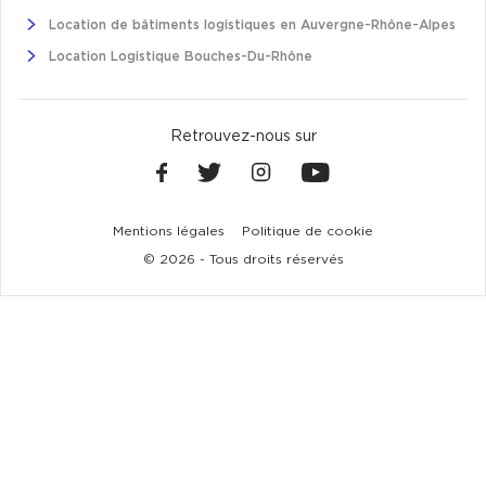
Location de bâtiments logistiques en Auvergne-Rhône-Alpes
Location Logistique Bouches-Du-Rhône
Retrouvez-nous sur
facebook
twitter
instagram
youtube
Mentions légales
Politique de cookie
© 2026 - Tous droits réservés