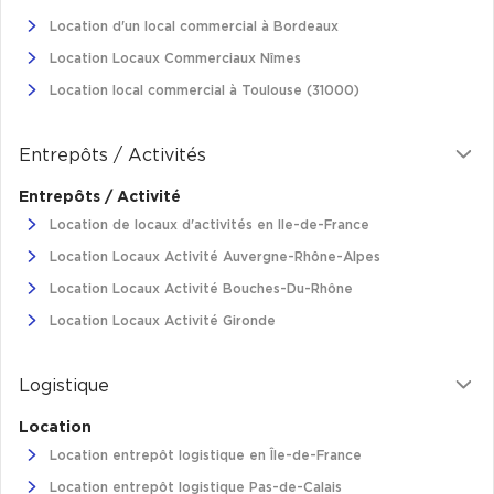
Location d'un local commercial à Bordeaux
Location Locaux Commerciaux Nîmes
Location local commercial à Toulouse (31000)
Entrepôts / Activités
Entrepôts / Activité
Location de locaux d'activités en Ile-de-France
Location Locaux Activité Auvergne-Rhône-Alpes
Location Locaux Activité Bouches-Du-Rhône
Location Locaux Activité Gironde
Logistique
Location
Location entrepôt logistique en Île-de-France
Location entrepôt logistique Pas-de-Calais