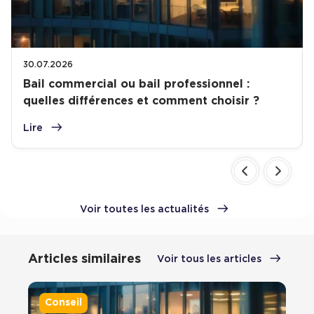
30.07.2026
Bail commercial ou bail professionnel :
quelles différences et comment choisir ?
Lire
Voir toutes les actualités
Articles similaires
Voir tous les articles
Conseil