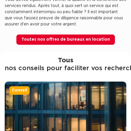
services rendus. Après tout, à quoi sert un service qui est
constamment interrompu ou peu fiable ? Il est important
que vous fassiez preuve de diligence raisonnable pour vous
assurer d'en avoir pour votre argent.
Toutes nos offres de bureaux en location
Tous
nos conseils pour faciliter vos recherc
Conseil