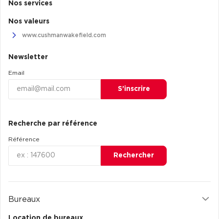
Nos services
Nos valeurs
www.cushmanwakefield.com
Newsletter
Email
S’inscrire
Recherche par référence
Référence
Rechercher
Bureaux
Location de bureaux