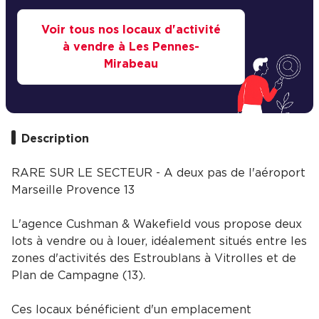
Voir tous nos locaux d'activité
à vendre à Les Pennes-
Mirabeau
Description
RARE SUR LE SECTEUR - A deux pas de l'aéroport
Marseille Provence 13
L'agence Cushman & Wakefield vous propose deux
lots à vendre ou à louer, idéalement situés entre les
zones d'activités des Estroublans à Vitrolles et de
Plan de Campagne (13).
Ces locaux bénéficient d'un emplacement