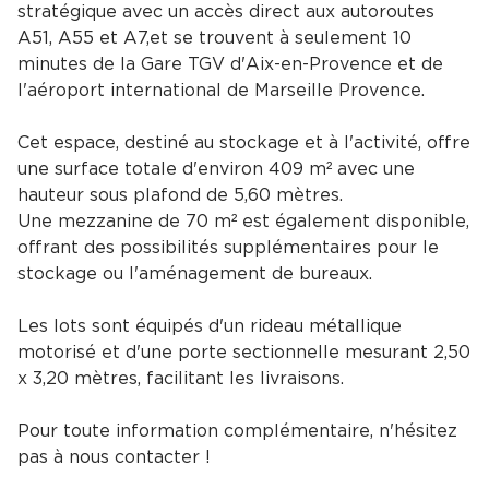
stratégique avec un accès direct aux autoroutes
A51, A55 et A7,et se trouvent à seulement 10
minutes de la Gare TGV d'Aix-en-Provence et de
l'aéroport international de Marseille Provence.
Cet espace, destiné au stockage et à l'activité, offre
une surface totale d'environ 409 m² avec une
hauteur sous plafond de 5,60 mètres.
Une mezzanine de 70 m² est également disponible,
offrant des possibilités supplémentaires pour le
stockage ou l'aménagement de bureaux.
Les lots sont équipés d'un rideau métallique
motorisé et d'une porte sectionnelle mesurant 2,50
x 3,20 mètres, facilitant les livraisons.
Pour toute information complémentaire, n'hésitez
pas à nous contacter !