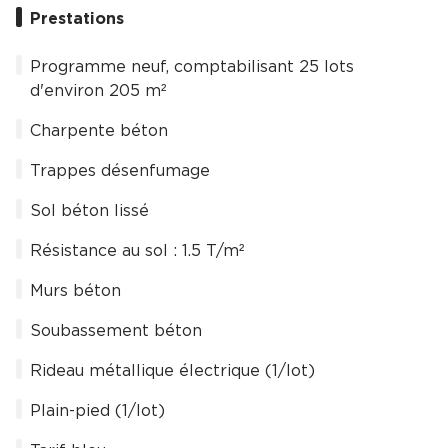
Prestations
Programme neuf, comptabilisant 25 lots
d'environ 205 m²
Charpente béton
Trappes désenfumage
Sol béton lissé
Résistance au sol : 1.5 T/m²
Murs béton
Soubassement béton
Rideau métallique électrique (1/lot)
Plain-pied (1/lot)