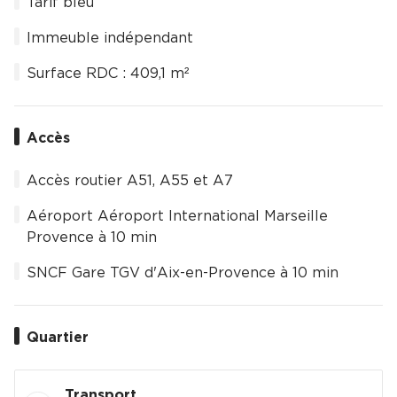
Tarif bleu
Immeuble indépendant
Surface RDC : 409,1 m²
Accès
Accès routier A51, A55 et A7
Aéroport Aéroport International Marseille
Provence à 10 min
SNCF Gare TGV d'Aix-en-Provence à 10 min
Quartier
Transport