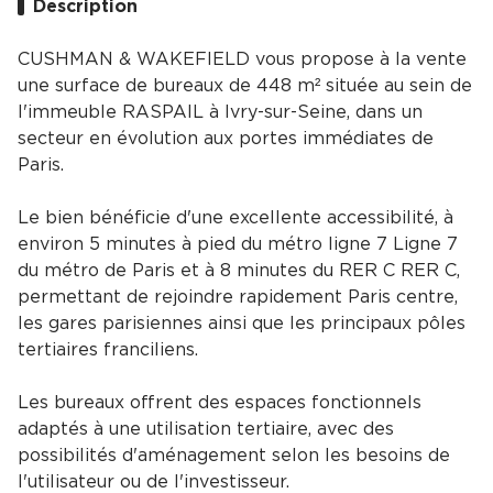
Description
CUSHMAN & WAKEFIELD vous propose à la vente
une surface de bureaux de 448 m² située au sein de
l'immeuble RASPAIL à Ivry-sur-Seine, dans un
secteur en évolution aux portes immédiates de
Paris.
Le bien bénéficie d'une excellente accessibilité, à
environ 5 minutes à pied du métro ligne 7 Ligne 7
du métro de Paris et à 8 minutes du RER C RER C,
permettant de rejoindre rapidement Paris centre,
les gares parisiennes ainsi que les principaux pôles
tertiaires franciliens.
Les bureaux offrent des espaces fonctionnels
adaptés à une utilisation tertiaire, avec des
possibilités d'aménagement selon les besoins de
l'utilisateur ou de l'investisseur.