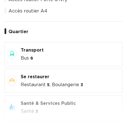
Accès routier A4
Quartier
Transport
Bus
8
Se restaurer
Restaurant
, Boulangerie
5
3
Santé & Services Public
Santé
3