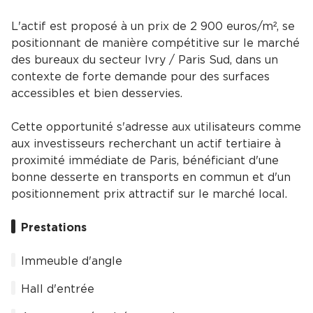
L'actif est proposé à un prix de 2 900 euros/m², se
positionnant de manière compétitive sur le marché
des bureaux du secteur Ivry / Paris Sud, dans un
contexte de forte demande pour des surfaces
accessibles et bien desservies.
Cette opportunité s'adresse aux utilisateurs comme
aux investisseurs recherchant un actif tertiaire à
proximité immédiate de Paris, bénéficiant d'une
bonne desserte en transports en commun et d'un
positionnement prix attractif sur le marché local.
Prestations
Immeuble d'angle
Hall d'entrée