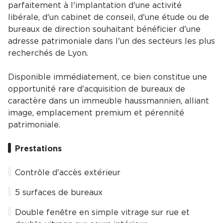
parfaitement à l'implantation d'une activité
libérale, d'un cabinet de conseil, d'une étude ou de
bureaux de direction souhaitant bénéficier d'une
adresse patrimoniale dans l'un des secteurs les plus
recherchés de Lyon.
Disponible immédiatement, ce bien constitue une
opportunité rare d'acquisition de bureaux de
caractère dans un immeuble haussmannien, alliant
image, emplacement premium et pérennité
patrimoniale.
Prestations
Contrôle d'accès extérieur
5 surfaces de bureaux
Double fenêtre en simple vitrage sur rue et