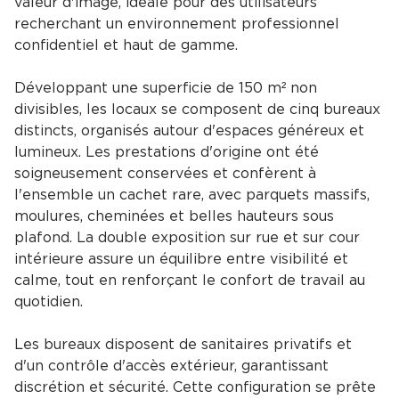
valeur d'image, idéale pour des utilisateurs
recherchant un environnement professionnel
confidentiel et haut de gamme.
Développant une superficie de 150 m² non
divisibles, les locaux se composent de cinq bureaux
distincts, organisés autour d'espaces généreux et
lumineux. Les prestations d'origine ont été
soigneusement conservées et confèrent à
l'ensemble un cachet rare, avec parquets massifs,
moulures, cheminées et belles hauteurs sous
plafond. La double exposition sur rue et sur cour
intérieure assure un équilibre entre visibilité et
calme, tout en renforçant le confort de travail au
quotidien.
Les bureaux disposent de sanitaires privatifs et
d'un contrôle d'accès extérieur, garantissant
discrétion et sécurité. Cette configuration se prête