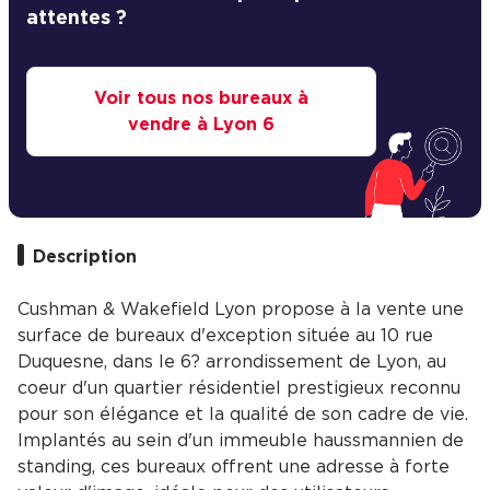
attentes ?
Voir tous nos bureaux à
vendre à Lyon 6
Description
Cushman & Wakefield Lyon propose à la vente une
surface de bureaux d'exception située au 10 rue
Duquesne, dans le 6? arrondissement de Lyon, au
coeur d'un quartier résidentiel prestigieux reconnu
pour son élégance et la qualité de son cadre de vie.
Implantés au sein d'un immeuble haussmannien de
standing, ces bureaux offrent une adresse à forte