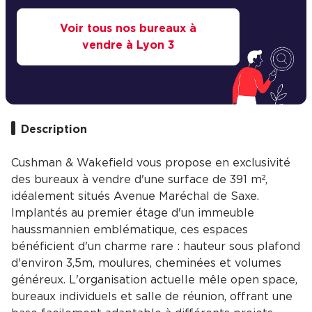
Voir tous nos bureaux à
vendre à Lyon 3
Description
Cushman & Wakefield vous propose en exclusivité
des bureaux à vendre d'une surface de 391 m²,
idéalement situés Avenue Maréchal de Saxe.
Implantés au premier étage d'un immeuble
haussmannien emblématique, ces espaces
bénéficient d'un charme rare : hauteur sous plafond
d'environ 3,5m, moulures, cheminées et volumes
généreux. L'organisation actuelle mêle open space,
bureaux individuels et salle de réunion, offrant une