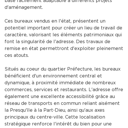
base facilement adaptable à différents projets
d'aménagement.
Ces bureaux vendus en l'état, présentent un
potentiel important pour créer un lieu de travail de
caractère, valorisant les éléments patrimoniaux qui
font la singularité de l'adresse. Des travaux de
remise en état permettront d'exploiter pleinement
ces atouts.
Situés au coeur du quartier Préfecture, les bureaux
bénéficient d'un environnement central et
dynamique, à proximité immédiate de nombreux
commerces, services et restaurants. L'adresse offre
également une excellente accessibilité grâce au
réseau de transports en commun reliant aisément
la Presqu'île à la Part-Dieu, ainsi qu'aux axes
principaux du centre-ville. Cette localisation
stratégique renforce l'intérêt du bien pour une