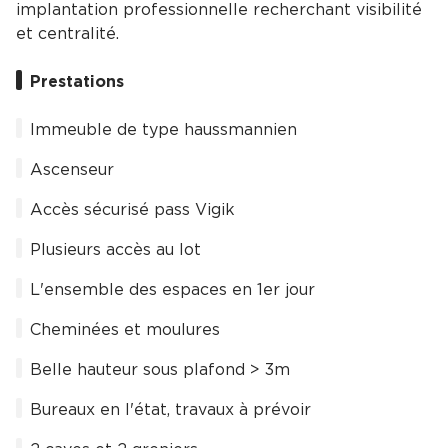
implantation professionnelle recherchant visibilité
et centralité.
Prestations
Immeuble de type haussmannien
Ascenseur
Accès sécurisé pass Vigik
Plusieurs accès au lot
L'ensemble des espaces en 1er jour
Cheminées et moulures
Belle hauteur sous plafond > 3m
Bureaux en l'état, travaux à prévoir