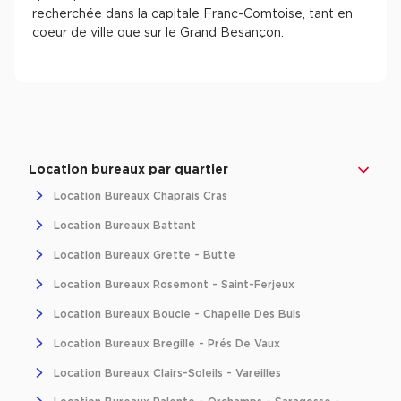
recherchée dans la capitale Franc-Comtoise, tant en
coeur de ville que sur le Grand Besançon.
Location bureaux par quartier
Location Bureaux Chaprais Cras
Location Bureaux Battant
Location Bureaux Grette - Butte
Location Bureaux Rosemont - Saint-Ferjeux
Location Bureaux Boucle - Chapelle Des Buis
Location Bureaux Bregille - Prés De Vaux
Location Bureaux Clairs-Soleils - Vareilles