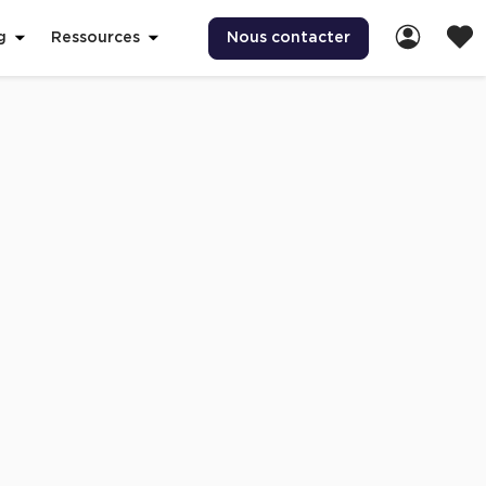
Nous contacter
g
Ressources