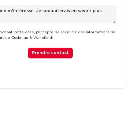
ochant cette case, j'accepte de recevoir des informations de
art de Cushman & Wakefield.
Prendre contact