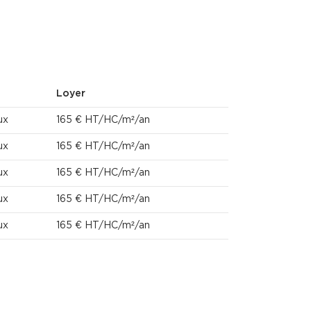
Loyer
ux
165 € HT/HC/m²/an
ux
165 € HT/HC/m²/an
ux
165 € HT/HC/m²/an
ux
165 € HT/HC/m²/an
ux
165 € HT/HC/m²/an