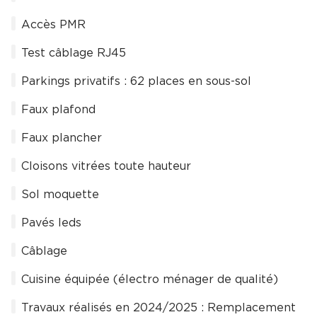
Accès PMR
Test câblage RJ45
Parkings privatifs : 62 places en sous-sol
Faux plafond
Faux plancher
Cloisons vitrées toute hauteur
Sol moquette
Pavés leds
Câblage
Cuisine équipée (électro ménager de qualité)
Travaux réalisés en 2024/2025 : Remplacement