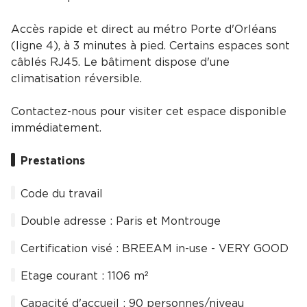
Accès rapide et direct au métro Porte d'Orléans
(ligne 4), à 3 minutes à pied. Certains espaces sont
câblés RJ45. Le bâtiment dispose d'une
climatisation réversible.
Contactez-nous pour visiter cet espace disponible
immédiatement.
Prestations
Code du travail
Double adresse : Paris et Montrouge
Certification visé : BREEAM in-use - VERY GOOD
Etage courant : 1106 m²
Capacité d'accueil : 90 personnes/niveau