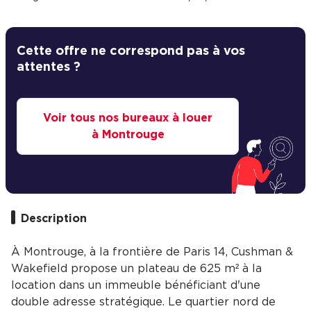
Cette offre ne correspond pas à vos
attentes ?
Voir tous nos bureaux à louer
à Montrouge
Description
À Montrouge, à la frontière de Paris 14, Cushman &
Wakefield propose un plateau de 625 m² à la
location dans un immeuble bénéficiant d'une
double adresse stratégique. Le quartier nord de