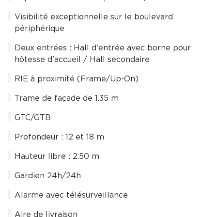
Visibilité exceptionnelle sur le boulevard
périphérique
Deux entrées : Hall d'entrée avec borne pour
hôtesse d'accueil / Hall secondaire
RIE à proximité (Frame/Up-On)
Trame de façade de 1.35 m
GTC/GTB
Profondeur : 12 et 18 m
Hauteur libre : 2.50 m
Gardien 24h/24h
Alarme avec télésurveillance
Aire de livraison