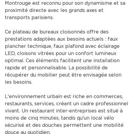
Montrouge est reconnu pour son dynamisme et sa
proximité directe avec les grands axes et
transports parisiens.
Ce plateau de bureaux cloisonnés offre des
prestations adaptées aux besoins actuels : faux
plancher technique, faux plafond avec éclairage
LED, cloisons vitrées pour un confort lumineux
optimal. Ces éléments facilitent une installation
rapide et personnalisable. La possibilité de
récupérer du mobilier peut être envisagée selon
les besoins.
L'environnement urbain est riche en commerces,
restaurants, services, créant un cadre professionnel
vivant. Un restaurant inter-entreprises est situé à
moins de cinq minutes, tandis qu'un local vélo
sécurisé et des douches permettent une mobilité
douce au quotidien.