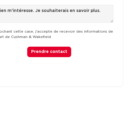
ochant cette case, j'accepte de recevoir des informations de
art de Cushman & Wakefield.
Prendre contact